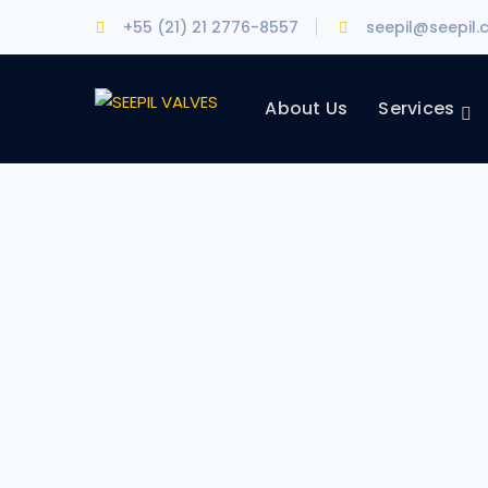
+55 (21) 21 2776-8557
seepil@seepil
About Us
Services