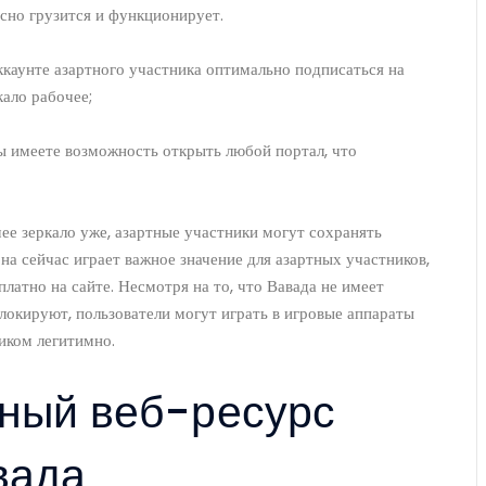
сно грузится и функционирует.
ккаунте азартного участника оптимально подписаться на
кало рабочее;
 имеете возможность открыть любой портал, что
чее зеркало уже, азартные участники могут сохранять
 на сейчас играет важное значение для азартных участников,
латно на сайте. Несмотря на то, что Вавада не имеет
локируют, пользователи могут играть в игровые аппараты
иком легитимно.
ный веб-ресурс
вада