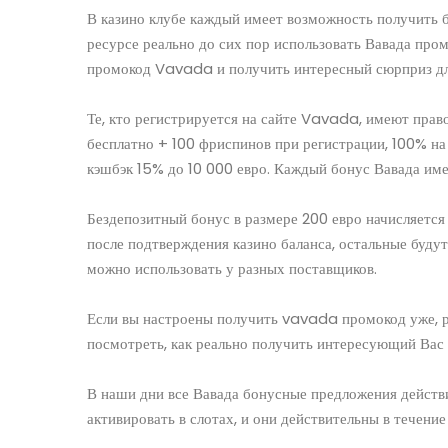
В казино клубе каждый имеет возможность получить б
ресурсе реально до сих пор использовать Вавада пром
промокод Vavada и получить интересный сюрприз дл
Те, кто регистрируется на сайте Vavada, имеют право
бесплатно + 100 фриспинов при регистрации, 100% на
кэшбэк 15% до 10 000 евро. Каждый бонус Вавада им
Бездепозитный бонус в размере 200 евро начисляетс
после подтверждения казино баланса, остальные будут
можно использовать у разных поставщиков.
Если вы настроены получить vavada промокод уже, ре
посмотреть, как реально получить интересующий Вас 
В наши дни все Вавада бонусные предложения действ
активировать в слотах, и они действительны в течение