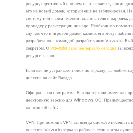
ресурс, идентичный и ничем не отличается, кроме до
его на новый домен, который еще не заблокирован. На
систему под своим именем пользователя и паролем, де
процедуру регистрации не надо. Необходимо помнить,
случае, что и игровой домен казино, его могут забани
разработанное командой разработчиков Vavada. Выбра
секретом. О
vavada рабочее зеркало сегодня
вы всег
ресурсе казино.
Если вас не устраивает поиск по зеркалу, вы любом 
доступа на сайт Вавада.
Официальная программа. Вавада зеркало имеет как пр
десктопную версию для Windows OC. Преимущество в 
на игровой сайт;
VPN. При помощи VPN, вы всегда сможете посещать п
посетить Vavada зеркало рабочее, если в этом суще