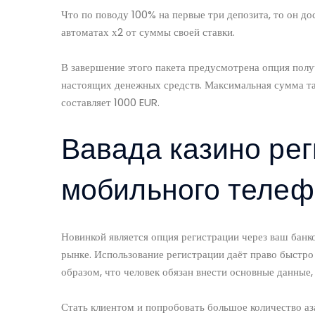
Что по поводу 100% на первые три депозита, то он до
автоматах х2 от суммы своей ставки.
В завершение этого пакета предусмотрена опция полу
настоящих денежных средств. Максимальная сумма т
составляет 1000 EUR.
Вавада казино рег
мобильного телеф
Новинкой является опция регистрации через ваш банк
рынке. Использование регистрации даёт право быстр
образом, что человек обязан внести основные данные
Стать клиентом и попробовать большое количество аз