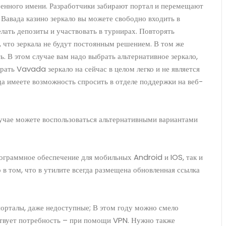
менного имени. Разработчики забирают портал и перемещают
 Вавада казино зеркало вы можете свободно входить в
лать депозиты и участвовать в турнирах. Повторять
 что зеркала не будут постоянным решением. В том же
ть. В этом случае вам надо выбрать альтернативное зеркало,
ть Vavada зеркало на сейчас в целом легко и не является
да имеете возможность спросить в отделе поддержки на веб-
случае можете воспользоваться альтернативными вариантами
ограммное обеспечение для мобильных Android и IOS, так и
том, что в утилите всегда размещена обновленная ссылка
орталы, даже недоступные; В этом году можно смело
ствует потребность – при помощи VPN. Нужно также