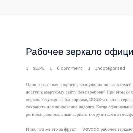
Рабочее зеркало офиц
SEEPIL
0 comment
Uncategorized
Один из главных вопросов, волнующих пользователей
доступ к азартному сайту без перебоев? При этом сох
нервов. Регулярные блокировки, DDoS-атаки на серв
сохранять доминирование надолго. Когда официальны
региона, рациональный вариант погрузиться в атмосфе
Итак, что же это за фрукт — Vavada рабочее зеркало