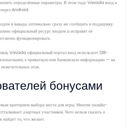
зменить определённые параметры. В этом году Vavada вход в
 через Android.
ходом в вавада, оптимально сразу же сообщить в поддержку.
азино официальный ресурс входом и исправят её
 отлично функционировать.
оков, Vavada официальный портал вход использует 128-
безопасными, а приватную или банковскую информацию — на
нежелательных атак.
вателей бонусами
евым критерием выбора места для игры. Многие онлайн-
тталкивает азартных участников. Чего нельзя сказать о
 найдет то, что желает.