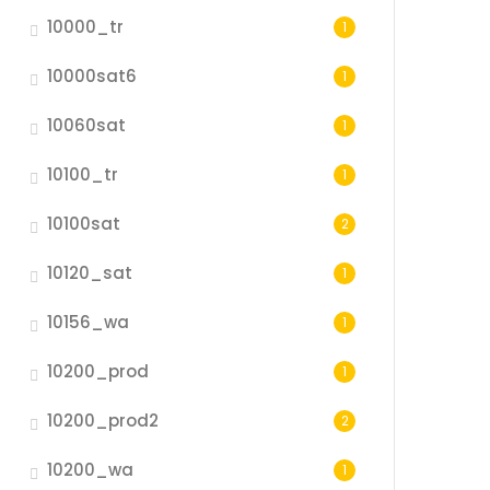
10000_tr
1
10000sat6
1
10060sat
1
10100_tr
1
10100sat
2
10120_sat
1
10156_wa
1
10200_prod
1
10200_prod2
2
10200_wa
1