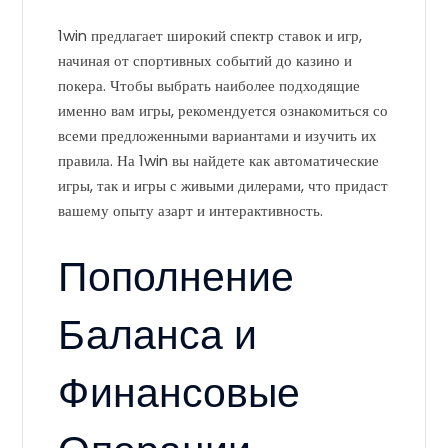
1win предлагает широкий спектр ставок и игр,
начиная от спортивных событий до казино и
покера. Чтобы выбрать наиболее подходящие
именно вам игры, рекомендуется ознакомиться со
всеми предложенными вариантами и изучить их
правила. На 1win вы найдете как автоматические
игры, так и игры с живыми дилерами, что придаст
вашему опыту азарт и интерактивность.
Пополнение
Баланса и
Финансовые