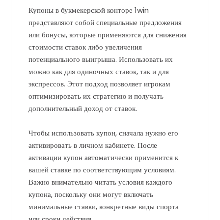
Купоны в букмекерской конторе 1win
представляют собой специальные предложения
или бонусы, которые применяются для снижения
стоимости ставок либо увеличения
потенциального выигрыша. Использовать их
можно как для одиночных ставок, так и для
экспрессов. Этот подход позволяет игрокам
оптимизировать их стратегию и получать
дополнительный доход от ставок.
Чтобы использовать купон, сначала нужно его
активировать в личном кабинете. После
активации купон автоматически применится к
вашей ставке по соответствующим условиям.
Важно внимательно читать условия каждого
купона, поскольку они могут включать
минимальные ставки, конкретные виды спорта
или сроки действия.