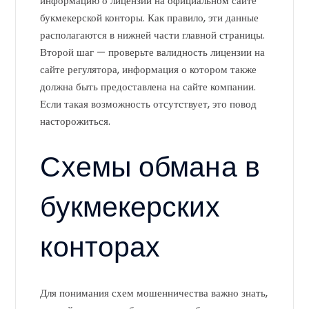
информацию о лицензии на официальном сайте
букмекерской конторы. Как правило, эти данные
располагаются в нижней части главной страницы.
Второй шаг — проверьте валидность лицензии на
сайте регулятора, информация о котором также
должна быть предоставлена на сайте компании.
Если такая возможность отсутствует, это повод
насторожиться.
Схемы обмана в
букмекерских
конторах
Для понимания схем мошенничества важно знать,