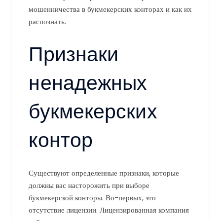
мошенничества в букмекерских конторах и как их
распознать.
Признаки
ненадежных
букмекерских
контор
Существуют определенные признаки, которые
должны вас насторожить при выборе
букмекерской конторы. Во-первых, это
отсутствие лицензии. Лицензированная компания