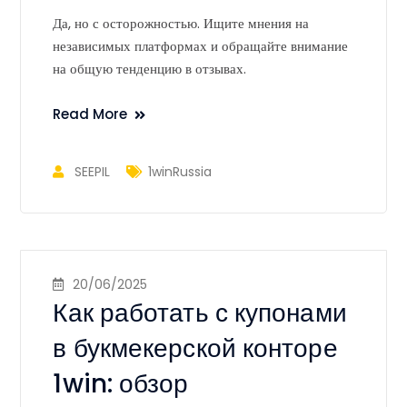
Да, но с осторожностью. Ищите мнения на
независимых платформах и обращайте внимание
на общую тенденцию в отзывах.
Read More
SEEPIL
1winRussia
20/06/2025
Как работать с купонами
в букмекерской конторе
1win: обзор