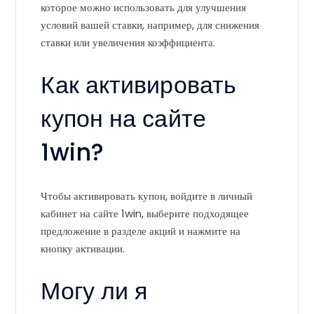
которое можно использовать для улучшения
условий вашей ставки, например, для снижения
ставки или увеличения коэффициента.
Как активировать
купон на сайте
1win?
Чтобы активировать купон, войдите в личный
кабинет на сайте 1win, выберите подходящее
предложение в разделе акций и нажмите на
кнопку активации.
Могу ли я