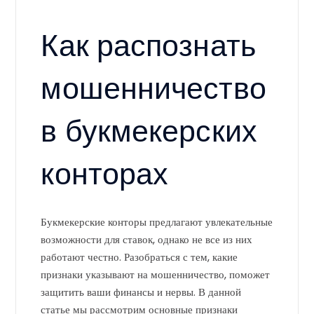
Как распознать
мошенничество
в букмекерских
конторах
Букмекерские конторы предлагают увлекательные
возможности для ставок, однако не все из них
работают честно. Разобраться с тем, какие
признаки указывают на мошенничество, поможет
защитить ваши финансы и нервы. В данной
статье мы рассмотрим основные признаки