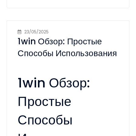
23/05/2025
1win Обзор: Простые
Способы Использования
1win Обзор:
Простые
Способы