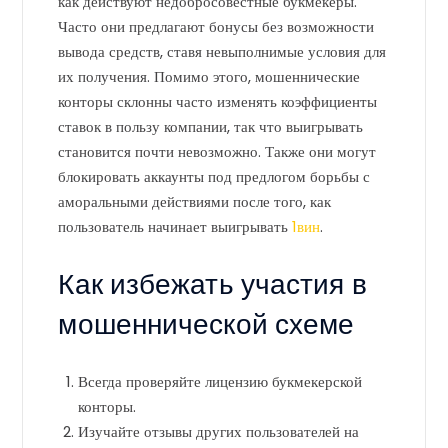
как действуют недобросовестные букмекеры.
Часто они предлагают бонусы без возможности
вывода средств, ставя невыполнимые условия для
их получения. Помимо этого, мошеннические
конторы склонны часто изменять коэффициенты
ставок в пользу компании, так что выигрывать
становится почти невозможно. Также они могут
блокировать аккаунты под предлогом борьбы с
аморальными действиями после того, как
пользователь начинает выигрывать
1вин
.
Как избежать участия в
мошеннической схеме
Всегда проверяйте лицензию букмекерской
конторы.
Изучайте отзывы других пользователей на