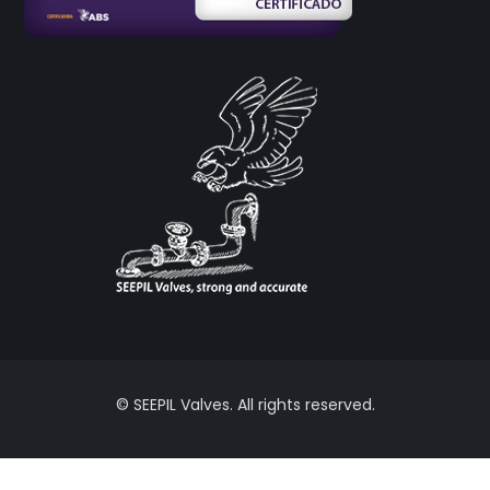
© SEEPIL Valves. All rights reserved.