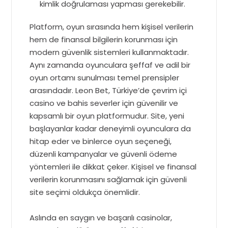
kimlik doğrulaması yapması gerekebilir.
Platform, oyun sırasında hem kişisel verilerin
hem de finansal bilgilerin korunması için
modern güvenlik sistemleri kullanmaktadır.
Aynı zamanda oyunculara şeffaf ve adil bir
oyun ortamı sunulması temel prensipler
arasındadır. Leon Bet, Türkiye’de çevrim içi
casino ve bahis severler için güvenilir ve
kapsamlı bir oyun platformudur. Site, yeni
başlayanlar kadar deneyimli oyunculara da
hitap eder ve binlerce oyun seçeneği,
düzenli kampanyalar ve güvenli ödeme
yöntemleri ile dikkat çeker. Kişisel ve finansal
verilerin korunmasını sağlamak için güvenli
site seçimi oldukça önemlidir.
Aslında en saygın ve başarılı casinolar,