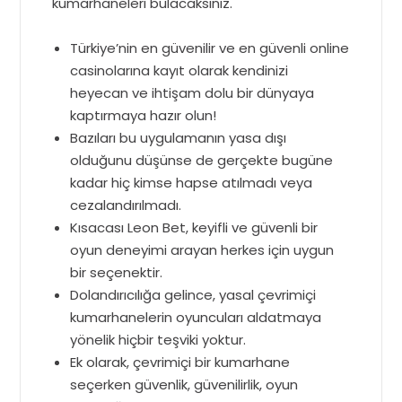
kumarhaneleri bulacaksınız.
Türkiye’nin en güvenilir ve en güvenli online
casinolarına kayıt olarak kendinizi
heyecan ve ihtişam dolu bir dünyaya
kaptırmaya hazır olun!
Bazıları bu uygulamanın yasa dışı
olduğunu düşünse de gerçekte bugüne
kadar hiç kimse hapse atılmadı veya
cezalandırılmadı.
Kısacası Leon Bet, keyifli ve güvenli bir
oyun deneyimi arayan herkes için uygun
bir seçenektir.
Dolandırıcılığa gelince, yasal çevrimiçi
kumarhanelerin oyuncuları aldatmaya
yönelik hiçbir teşviki yoktur.
Ek olarak, çevrimiçi bir kumarhane
seçerken güvenlik, güvenilirlik, oyun