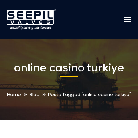
online casino turkiye
Home
Blog
Posts Tagged "online casino turkiye"