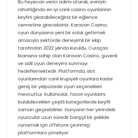
Bu heyecan verici adımı atarak, evinizin
rahatlığında en iyi canlı casino oyunlarının
keyfini çıkarabileceğiniz bir eğlence
cennetine gireceksiniz. Karavan Casino,
oyun dünyasına yeni bir soluk getirmek
amacıyla sektörde deneyimli bir ekip
tarafından 2022 yılında kuruldu. Curaçao
lisansına sahip olan Karavan Casino, güvenli
ve adil oyun deneyimi sunmayı
hedeflemektedir. Platformda, slot
oyunlarından canlı krupiyeli oyunlara kadar
geniş bir yelpazede oyun seçenekleri
mevcuttur. Kullanıcılar, favori oyunlarını
bulabilecekleri çeşitli kategorilerde keyifli
zaman geçirebilirler. Dünyanın her yerindeki
oyuncular uzun süredir barışçıl bir şekilde
oynamak için offshore çevrimiçi
platformlara yöneliyor.