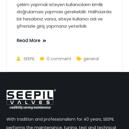
çekim yapmak isteyen kullanıcıların kimlik
doğrulaması yapması gerekebilir. Halihazırda
bir hesabınız varsa, siteye kullanıcı adı ve
şifrenizle giriş yapmanız yeterlidir.
Read More
SEEPIL
0 comment
general
With tradition and professionalism for 40 years, SEEPIL
performs the maintenance, tuning, test and technical