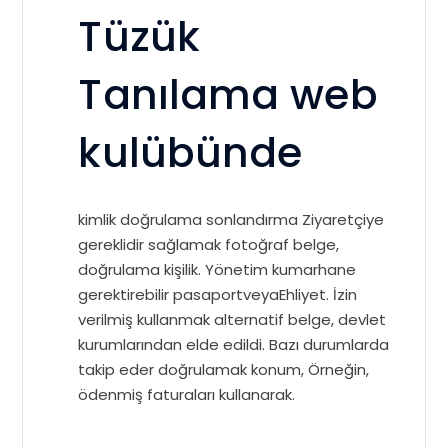
Tüzük
Tanılama web
kulübünde
kimlik doğrulama sonlandırma Ziyaretçiye
gereklidir sağlamak fotoğraf belge,
doğrulama kişilik. Yönetim kumarhane
gerektirebilir pasaportveyaEhliyet. İzin
verilmiş kullanmak alternatif belge, devlet
kurumlarından elde edildi. Bazı durumlarda
takip eder doğrulamak konum, Örneğin,
ödenmiş faturaları kullanarak.