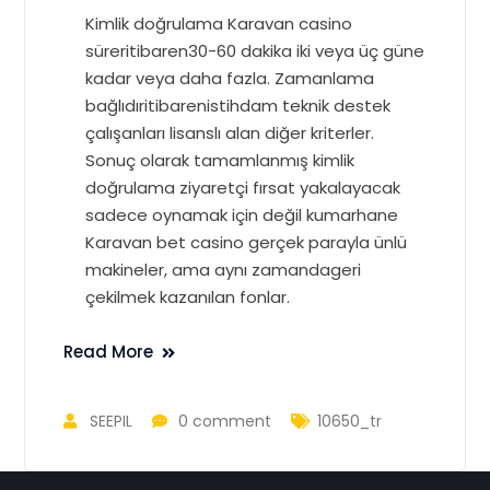
Kimlik doğrulama Karavan casino
süreritibaren30-60 dakika iki veya üç güne
kadar veya daha fazla. Zamanlama
bağlıdıritibarenistihdam teknik destek
çalışanları lisanslı alan diğer kriterler.
Sonuç olarak tamamlanmış kimlik
doğrulama ziyaretçi fırsat yakalayacak
sadece oynamak için değil kumarhane
Karavan bet casino gerçek parayla ünlü
makineler, ama aynı zamandageri
çekilmek kazanılan fonlar.
Read More
SEEPIL
0 comment
10650_tr