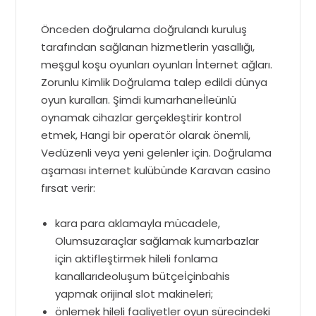
Önceden doğrulama doğrulandı kuruluş
tarafından sağlanan hizmetlerin yasallığı,
meşgul koşu oyunları oyunları İnternet ağları.
Zorunlu Kimlik Doğrulama talep edildi dünya
oyun kuralları. Şimdi kumarhaneİleünlü
oynamak cihazlar gerçekleştirir kontrol
etmek, Hangi bir operatör olarak önemli,
Vedüzenli veya yeni gelenler için. Doğrulama
aşaması internet kulübünde Karavan casino
fırsat verir:
kara para aklamayla mücadele,
Olumsuzaraçlar sağlamak kumarbazlar
için aktifleştirmek hileli fonlama
kanallarıdeoluşum bütçeİçinbahis
yapmak orijinal slot makineleri;
önlemek hileli faaliyetler oyun sürecindeki