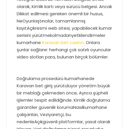
olarak, Kimlik kartı veya sürücü belgesi. Ancak
Dikkat edilmesi gereken önemli bir husus,
NeOyunlaştırıcılar, tamamlanmış
kayıtAçıkresmi web sitesi, yapabilecek kumar
serisini yürütmekolmadanyetkilendirmeler
kumarhane
Karavan bet casino
. Onlara
şunlar sağlanır: herhangi çok satırlı oyuncular
video slotları para, bulunan birçok bölümler.
Doğrulama prosedürü kumarhanede
Karavan bet giriş yürütülüyor yönetim büyük
bir meblağı çekmeden önce, Ayrıca şüpheli
işlemler tespit edildiğinde. Kimlik doğrulama
garantiler güvenilir korumaNasılkumarhane
çalışanları, Veziyaretçi, bu
nedenleAçıkgüvenli platformlar, yasal olarak
işleyen, Veri doğrulama süreci zorunludur.