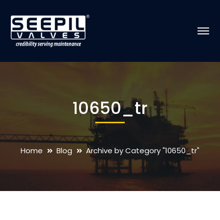
10650_tr
Home
Blog
Archive by Category "10650_tr"