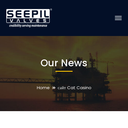
Our News
Home
сайт Cat Casino