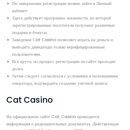
По завершении регистрации можно зайти в Личный
кабинет.
Здесь действует программа лояльности, по которой
зарегистрированные посетители получают различные
подарки и бонусы.
Заведение Сat Сasino позволяет играть на деньги и
выводить дивиденды только верифицированным
пользователям.
Все круто, но процесс регистрации на сайте проходит
долго.
Затем следует согласиться с условиями и положениями
оператора, подтвердить создание учетной записи.
Cat Casino
На официальном сайте Cat Casino приводится
информация о разрешительных документах. Действующая