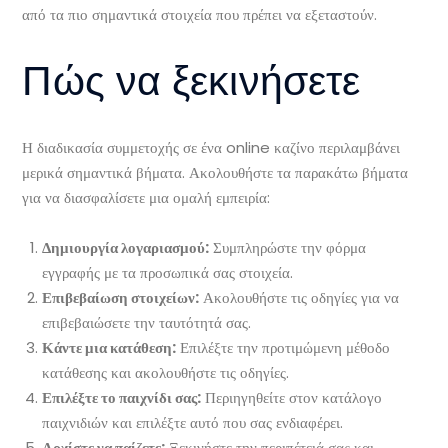
από τα πιο σημαντικά στοιχεία που πρέπει να εξεταστούν.
Πώς να ξεκινήσετε
Η διαδικασία συμμετοχής σε ένα online καζίνο περιλαμβάνει
μερικά σημαντικά βήματα. Ακολουθήστε τα παρακάτω βήματα
για να διασφαλίσετε μια ομαλή εμπειρία:
Δημιουργία λογαριασμού:
Συμπληρώστε την φόρμα
εγγραφής με τα προσωπικά σας στοιχεία.
Επιβεβαίωση στοιχείων:
Ακολουθήστε τις οδηγίες για να
επιβεβαιώσετε την ταυτότητά σας.
Κάντε μια κατάθεση:
Επιλέξτε την προτιμώμενη μέθοδο
κατάθεσης και ακολουθήστε τις οδηγίες.
Επιλέξτε το παιχνίδι σας:
Περιηγηθείτε στον κατάλογο
παιχνιδιών και επιλέξτε αυτό που σας ενδιαφέρει.
Αρχίστε να παίζετε:
Ξεκινήστε την περιπέτειά σας και