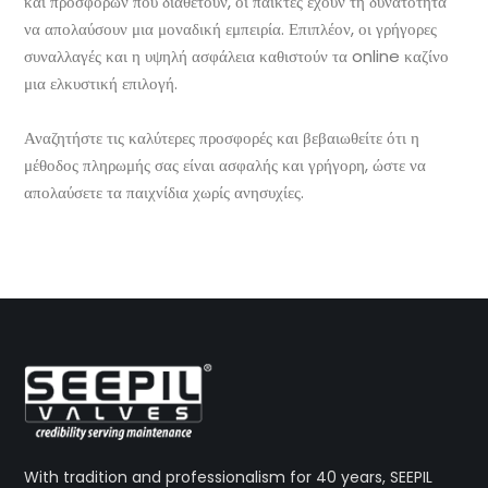
και προσφορών που διαθέτουν, οι παίκτες έχουν τη δυνατότητα
να απολαύσουν μια μοναδική εμπειρία. Επιπλέον, οι γρήγορες
συναλλαγές και η υψηλή ασφάλεια καθιστούν τα online καζίνο
μια ελκυστική επιλογή.
Αναζητήστε τις καλύτερες προσφορές και βεβαιωθείτε ότι η
μέθοδος πληρωμής σας είναι ασφαλής και γρήγορη, ώστε να
απολαύσετε τα παιχνίδια χωρίς ανησυχίες.
With tradition and professionalism for 40 years, SEEPIL