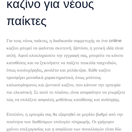
καζίνο για νέους
παίκτες
Για τους νέους παίκτες, η διαδικασία συμμετοχής σε ένα online
καζίνο μπορεί να φαίνεται σκοτεινή. Ωστόσο, η γενική ιδέα είναι
απλή. Αφού ολοκληρώσετε την εγγραφή σας, μπορείτε να κάνετε
καταθέσεις και να ξεκινήσετε να παίζετε ποικιλία παιχνιδιών,
όπως κουλοχέρηδες, ρουλέτα και μπλάκτζακ. Κάθε καζίνο
προσφέρει μοναδικά χαρακτηριστικά, όπως μπόνους
καλωσορίσματος και ζωντανό καζίνο, που κάνουν την εμπειρία
πιο ελκυστική. Σε αυτό το πλαίσιο, είναι απαραίτητο να γνωρίζετε
πώς να επιλέξετε ασφαλείς μεθόδους κατάθεσης και ανάληψης.
Επιπλέον, η εμπειρία σας θα εξαρτηθεί σε μεγάλο βαθμό από την
ποιότητα των διαθέσιμων επιλογών πληρωμής. Οι γρήγοροι
χρόνοι επεξεργασίας και η ασφάλεια των συναλλαγών είναι δύο