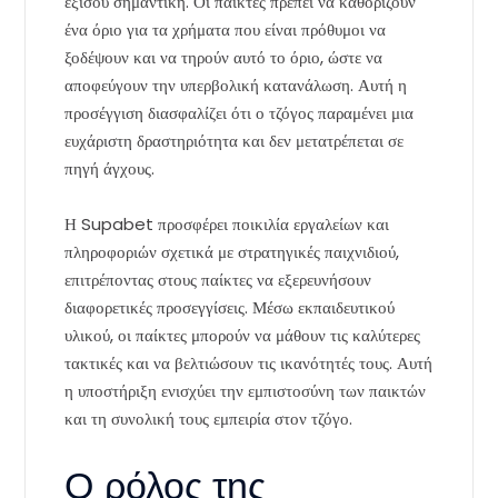
εξίσου σημαντική. Οι παίκτες πρέπει να καθορίζουν
ένα όριο για τα χρήματα που είναι πρόθυμοι να
ξοδέψουν και να τηρούν αυτό το όριο, ώστε να
αποφεύγουν την υπερβολική κατανάλωση. Αυτή η
προσέγγιση διασφαλίζει ότι ο τζόγος παραμένει μια
ευχάριστη δραστηριότητα και δεν μετατρέπεται σε
πηγή άγχους.
Η Supabet προσφέρει ποικιλία εργαλείων και
πληροφοριών σχετικά με στρατηγικές παιχνιδιού,
επιτρέποντας στους παίκτες να εξερευνήσουν
διαφορετικές προσεγγίσεις. Μέσω εκπαιδευτικού
υλικού, οι παίκτες μπορούν να μάθουν τις καλύτερες
τακτικές και να βελτιώσουν τις ικανότητές τους. Αυτή
η υποστήριξη ενισχύει την εμπιστοσύνη των παικτών
και τη συνολική τους εμπειρία στον τζόγο.
Ο ρόλος της