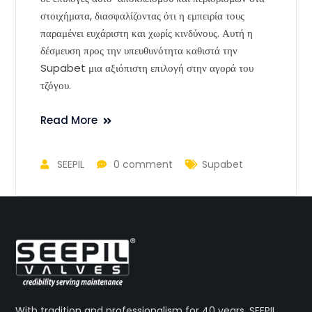
στοιχήματα, διασφαλίζοντας ότι η εμπειρία τους
παραμένει ευχάριστη και χωρίς κινδύνους. Αυτή η
δέσμευση προς την υπευθυνότητα καθιστά την
Supabet μια αξιόπιστη επιλογή στην αγορά του
τζόγου.
Read More
SEEPIL
0 comment
Supabet
With tradition and professionalism for 40 years, SEEPIL