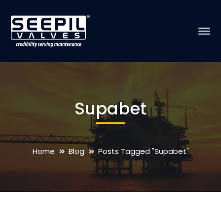
Supabet
Home
Blog
Posts Tagged "Supabet"