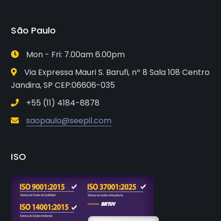
São Paulo
Mon - Fri: 7.00am 6.00pm
Via Expressa Mauri S. Barufi, nº 8 Sala 108 Centro
Jandira, SP CEP:06606-035
+55 (11) 4184-8878
saopaulo@seepil.com
ISO