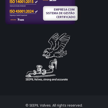
© SEEPIL Valves. All rights reserved.