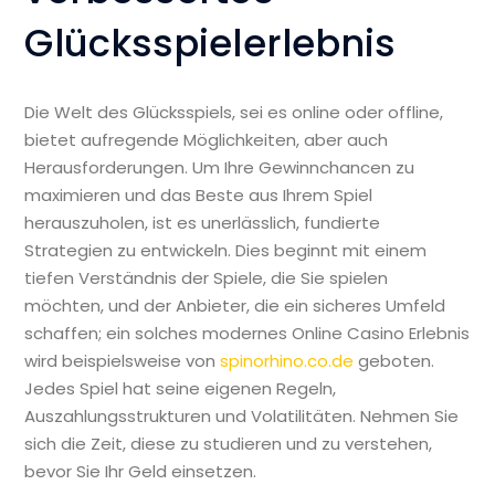
Glücksspielerlebnis
Die Welt des Glücksspiels, sei es online oder offline,
bietet aufregende Möglichkeiten, aber auch
Herausforderungen. Um Ihre Gewinnchancen zu
maximieren und das Beste aus Ihrem Spiel
herauszuholen, ist es unerlässlich, fundierte
Strategien zu entwickeln. Dies beginnt mit einem
tiefen Verständnis der Spiele, die Sie spielen
möchten, und der Anbieter, die ein sicheres Umfeld
schaffen; ein solches modernes Online Casino Erlebnis
wird beispielsweise von
spinorhino.co.de
geboten.
Jedes Spiel hat seine eigenen Regeln,
Auszahlungsstrukturen und Volatilitäten. Nehmen Sie
sich die Zeit, diese zu studieren und zu verstehen,
bevor Sie Ihr Geld einsetzen.