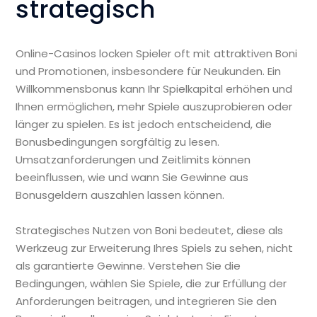
strategisch
Online-Casinos locken Spieler oft mit attraktiven Boni
und Promotionen, insbesondere für Neukunden. Ein
Willkommensbonus kann Ihr Spielkapital erhöhen und
Ihnen ermöglichen, mehr Spiele auszuprobieren oder
länger zu spielen. Es ist jedoch entscheidend, die
Bonusbedingungen sorgfältig zu lesen.
Umsatzanforderungen und Zeitlimits können
beeinflussen, wie und wann Sie Gewinne aus
Bonusgeldern auszahlen lassen können.
Strategisches Nutzen von Boni bedeutet, diese als
Werkzeug zur Erweiterung Ihres Spiels zu sehen, nicht
als garantierte Gewinne. Verstehen Sie die
Bedingungen, wählen Sie Spiele, die zur Erfüllung der
Anforderungen beitragen, und integrieren Sie den