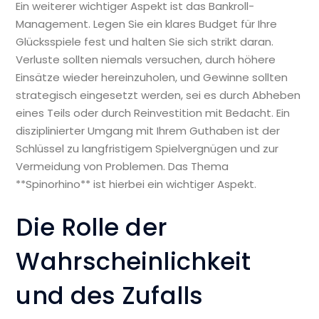
Ein weiterer wichtiger Aspekt ist das Bankroll-
Management. Legen Sie ein klares Budget für Ihre
Glücksspiele fest und halten Sie sich strikt daran.
Verluste sollten niemals versuchen, durch höhere
Einsätze wieder hereinzuholen, und Gewinne sollten
strategisch eingesetzt werden, sei es durch Abheben
eines Teils oder durch Reinvestition mit Bedacht. Ein
disziplinierter Umgang mit Ihrem Guthaben ist der
Schlüssel zu langfristigem Spielvergnügen und zur
Vermeidung von Problemen. Das Thema
**Spinorhino** ist hierbei ein wichtiger Aspekt.
Die Rolle der
Wahrscheinlichkeit
und des Zufalls