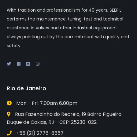
With tradition and professionalism for 40 years, SEEPIL
performs the maintenance, tuning, test and technical
assistance in valves and other industrial equipment
always pointing out by the commitment with quality and
safety
Rio de Janeiro
Mon - Fri: 7.00am 6.00pm
Rua Fazendinha do Recreio, 19 Bairro Figueira
Duque de Caxias, RJ - CEP: 25230-022
+55 (21) 2776-8557