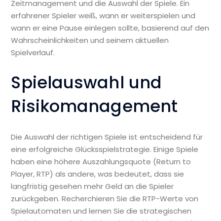
Zeitmanagement und die Auswahl der Spiele. Ein
erfahrener Spieler weiß, wann er weiterspielen und
wann er eine Pause einlegen sollte, basierend auf den
Wahrscheinlichkeiten und seinem aktuellen
Spielverlauf.
Spielauswahl und
Risikomanagement
Die Auswahl der richtigen Spiele ist entscheidend für
eine erfolgreiche Glücksspielstrategie. Einige Spiele
haben eine höhere Auszahlungsquote (Return to
Player, RTP) als andere, was bedeutet, dass sie
langfristig gesehen mehr Geld an die Spieler
zurückgeben. Recherchieren Sie die RTP-Werte von
Spielautomaten und lernen Sie die strategischen