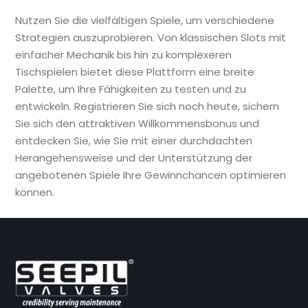
Nutzen Sie die vielfältigen Spiele, um verschiedene
Strategien auszuprobieren. Von klassischen Slots mit
einfacher Mechanik bis hin zu komplexeren
Tischspielen bietet diese Plattform eine breite
Palette, um Ihre Fähigkeiten zu testen und zu
entwickeln. Registrieren Sie sich noch heute, sichern
Sie sich den attraktiven Willkommensbonus und
entdecken Sie, wie Sie mit einer durchdachten
Herangehensweise und der Unterstützung der
angebotenen Spiele Ihre Gewinnchancen optimieren
können.