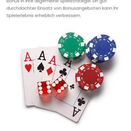
Bonus in Ihre allgemeine Spielstrategie. Ein gut
durchdachter Einsatz von Bonusangeboten kann Ihr
Spielerlebnis erheblich verbessern.