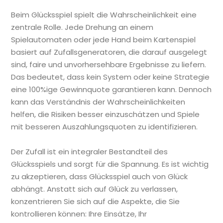
Beim Glücksspiel spielt die Wahrscheinlichkeit eine
zentrale Rolle. Jede Drehung an einem
Spielautomaten oder jede Hand beim Kartenspiel
basiert auf Zufallsgeneratoren, die darauf ausgelegt
sind, faire und unvorhersehbare Ergebnisse zu liefern.
Das bedeutet, dass kein System oder keine Strategie
eine 100%ige Gewinnquote garantieren kann. Dennoch
kann das Verständnis der Wahrscheinlichkeiten
helfen, die Risiken besser einzuschätzen und Spiele
mit besseren Auszahlungsquoten zu identifizieren.
Der Zufall ist ein integraler Bestandteil des
Glücksspiels und sorgt für die Spannung. Es ist wichtig
zu akzeptieren, dass Glücksspiel auch von Glück
abhängt. Anstatt sich auf Glück zu verlassen,
konzentrieren Sie sich auf die Aspekte, die Sie
kontrollieren können: Ihre Einsätze, Ihr