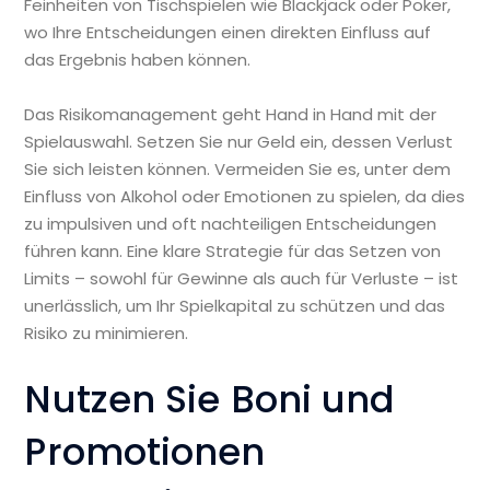
Feinheiten von Tischspielen wie Blackjack oder Poker,
wo Ihre Entscheidungen einen direkten Einfluss auf
das Ergebnis haben können.
Das Risikomanagement geht Hand in Hand mit der
Spielauswahl. Setzen Sie nur Geld ein, dessen Verlust
Sie sich leisten können. Vermeiden Sie es, unter dem
Einfluss von Alkohol oder Emotionen zu spielen, da dies
zu impulsiven und oft nachteiligen Entscheidungen
führen kann. Eine klare Strategie für das Setzen von
Limits – sowohl für Gewinne als auch für Verluste – ist
unerlässlich, um Ihr Spielkapital zu schützen und das
Risiko zu minimieren.
Nutzen Sie Boni und
Promotionen