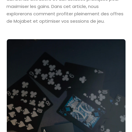
maximiser les gains. Dans cet article, nous
explorerons comment profiter pleinement des offres
de Mojabet et optimiser vos sessions de jeu.