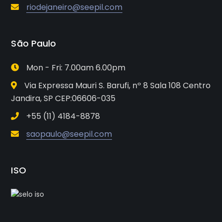
riodejaneiro@seepil.com
São Paulo
Mon - Fri: 7.00am 6.00pm
Via Expressa Mauri S. Barufi, nº 8 Sala 108 Centro
Jandira, SP CEP:06606-035
+55 (11) 4184-8878
saopaulo@seepil.com
ISO