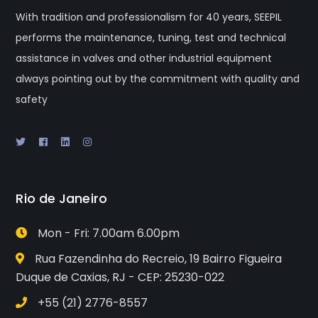
With tradition and professionalism for 40 years, SEEPIL
performs the maintenance, tuning, test and technical
assistance in valves and other industrial equipment
always pointing out by the commitment with quality and
safety
Rio de Janeiro
Mon - Fri: 7.00am 6.00pm
Rua Fazendinha do Recreio, 19 Bairro Figueira
Duque de Caxias, RJ - CEP: 25230-022
+55 (21) 2776-8557