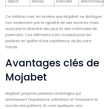
dépôt
Money
bancaire
électronique
Ce tableau met en lumière que Mojabet se distingue
non seulement par la rapidité de ses services, mais
aussi par la diversité des jeux et des méthodes de
paiement. Ces éléments sont cruciaux pour les
parieurs en quête d’une expérience de jeu sans
tracas.
Avantages clés de
Mojabet
Mojabet propose plusieurs avantages qui
enrichissent l’expérience utilisateur et favorisent le
succès des parieurs. En voici quelques-uns :