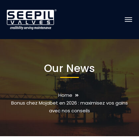
Our News
Home
Bonus chez Mojabet en 2026 : maximisez vos gains
avec nos conseils