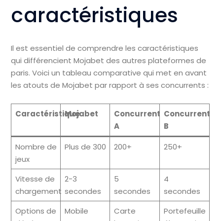
caractéristiques
Il est essentiel de comprendre les caractéristiques
qui différencient Mojabet des autres plateformes de
paris. Voici un tableau comparative qui met en avant
les atouts de Mojabet par rapport à ses concurrents :
Caractéristique
Mojabet
Concurrent
Concurrent
A
B
Nombre de
Plus de 300
200+
250+
jeux
Vitesse de
2-3
5
4
chargement
secondes
secondes
secondes
Options de
Mobile
Carte
Portefeuille