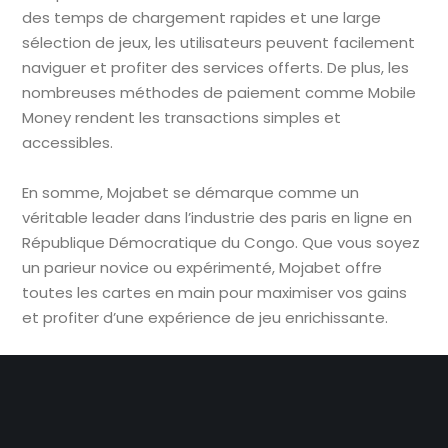
des temps de chargement rapides et une large
sélection de jeux, les utilisateurs peuvent facilement
naviguer et profiter des services offerts. De plus, les
nombreuses méthodes de paiement comme Mobile
Money rendent les transactions simples et
accessibles.
En somme, Mojabet se démarque comme un
véritable leader dans l’industrie des paris en ligne en
République Démocratique du Congo. Que vous soyez
un parieur novice ou expérimenté, Mojabet offre
toutes les cartes en main pour maximiser vos gains
et profiter d’une expérience de jeu enrichissante.