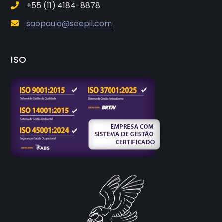
+55 (11) 4184-8878
saopaulo@seepil.com
ISO