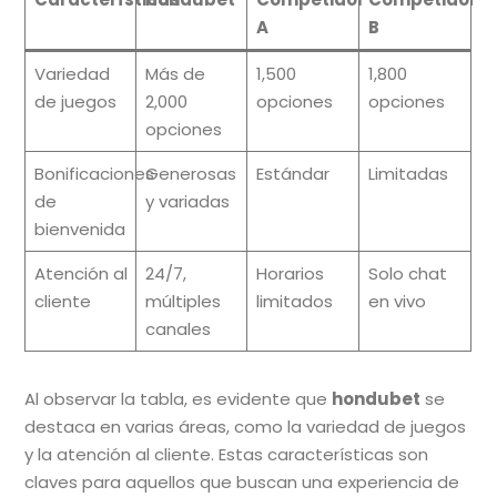
A
B
Variedad
Más de
1,500
1,800
de juegos
2,000
opciones
opciones
opciones
Bonificaciones
Generosas
Estándar
Limitadas
de
y variadas
bienvenida
Atención al
24/7,
Horarios
Solo chat
cliente
múltiples
limitados
en vivo
canales
Al observar la tabla, es evidente que
hondubet
se
destaca en varias áreas, como la variedad de juegos
y la atención al cliente. Estas características son
claves para aquellos que buscan una experiencia de