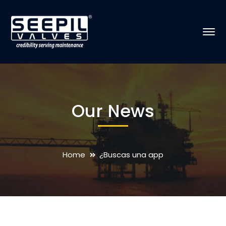
Our News
Home
¿Buscas una app