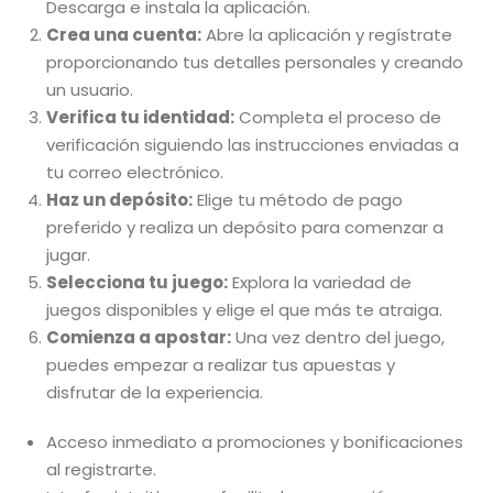
Descarga e instala la aplicación.
Crea una cuenta:
Abre la aplicación y regístrate
proporcionando tus detalles personales y creando
un usuario.
Verifica tu identidad:
Completa el proceso de
verificación siguiendo las instrucciones enviadas a
tu correo electrónico.
Haz un depósito:
Elige tu método de pago
preferido y realiza un depósito para comenzar a
jugar.
Selecciona tu juego:
Explora la variedad de
juegos disponibles y elige el que más te atraiga.
Comienza a apostar:
Una vez dentro del juego,
puedes empezar a realizar tus apuestas y
disfrutar de la experiencia.
Acceso inmediato a promociones y bonificaciones
al registrarte.