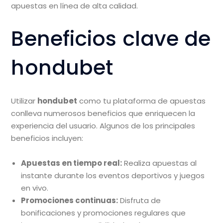
apuestas en línea de alta calidad.
Beneficios clave de
hondubet
Utilizar
hondubet
como tu plataforma de apuestas
conlleva numerosos beneficios que enriquecen la
experiencia del usuario. Algunos de los principales
beneficios incluyen:
Apuestas en tiempo real:
Realiza apuestas al
instante durante los eventos deportivos y juegos
en vivo.
Promociones continuas:
Disfruta de
bonificaciones y promociones regulares que