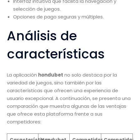
Interfaz intuitiva que facilita la navegación y
selección de juegos.
Opciones de pago seguras y múltiples.
Análisis de
características
La aplicación
hondubet
no solo destaca por la
variedad de juegos, sino también por las
características que ofrecen una experiencia de
usuario excepcional. A continuación, se presenta una
comparación que muestra algunas de las ventajas
que ofrece esta plataforma frente a sus
competidores:
Características
Hondubet
Competidor
Competidor