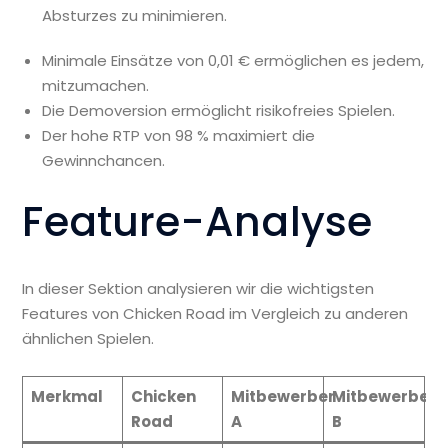
Absturzes zu minimieren.
Minimale Einsätze von 0,01 € ermöglichen es jedem,
mitzumachen.
Die Demoversion ermöglicht risikofreies Spielen.
Der hohe RTP von 98 % maximiert die
Gewinnchancen.
Feature-Analyse
In dieser Sektion analysieren wir die wichtigsten
Features von Chicken Road im Vergleich zu anderen
ähnlichen Spielen.
Merkmal
Chicken
Mitbewerber
Mitbewerber
Road
A
B