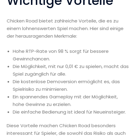
Wichtige Vorteile
Chicken Road bietet zahlreiche Vorteile, die es zu
einem lohnenswerten Spiel machen. Hier sind einige
der herausragenden Merkmale:
Hohe RTP-Rate von 98 % sorgt für bessere
Gewinnchancen.
Die Möglichkeit, mit nur 0,01 € zu spielen, macht das
Spiel zugänglich für alle.
Die kostenlose Demoversion ermöglicht es, das
Spielrisiko zu minimieren.
Ein spannendes Gameplay mit der Möglichkeit,
hohe Gewinne zu erzielen.
Die einfache Bedienung ist ideal für Neueinsteiger.
Diese Vorteile machen Chicken Road besonders
interessant für Spieler, die sowohl das Risiko als auch