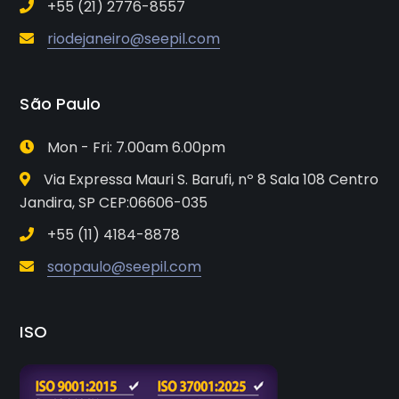
+55 (21) 2776-8557
riodejaneiro@seepil.com
São Paulo
Mon - Fri: 7.00am 6.00pm
Via Expressa Mauri S. Barufi, nº 8 Sala 108 Centro
Jandira, SP CEP:06606-035
+55 (11) 4184-8878
saopaulo@seepil.com
ISO