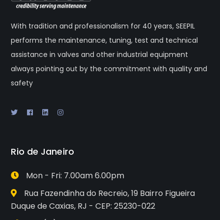
With tradition and professionalism for 40 years, SEEPIL
performs the maintenance, tuning, test and technical
assistance in valves and other industrial equipment
always pointing out by the commitment with quality and
safety
Rio de Janeiro
Mon - Fri: 7.00am 6.00pm
Rua Fazendinha do Recreio, 19 Bairro Figueira
Duque de Caxias, RJ - CEP: 25230-022