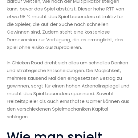
darauf wetten, wie hoch der Multiplikator steigen
kann, bevor das Spiel abstürzt. Dieser hohe RTP von
etwa 98 % macht das Spiel besonders attraktiv für
die Spieler, die auf der Suche nach schnellen
Gewinnen sind. Zudem steht eine kostenlose
Demoversion zur Verfügung, die es ermöglicht, das
Spiel ohne Risiko auszuprobieren.
In Chicken Road dreht sich alles um schnelles Denken
und strategische Entscheidungen. Die Möglichkeit,
mehrere tausend Mal den eingesetzten Betrag zu
gewinnen, sorgt für einen hohen Adrenalinspiegel und
macht das Spiel besonders spannend. Sowohl
Freizeitspieler als auch ernsthafte Gamer können aus
den verschiedenen Spielmechaniken Kapital
schlagen.
Wie man spielt