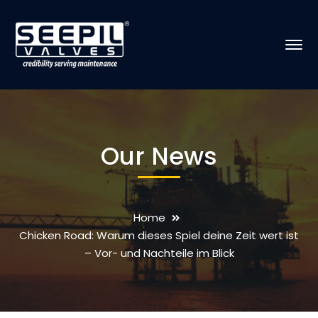
Our News
Home
Chicken Road: Warum dieses Spiel deine Zeit wert ist
– Vor- und Nachteile im Blick