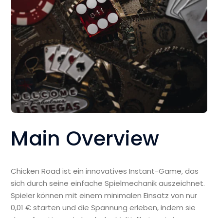
Main Overview
Chicken Road ist ein innovatives Instant-Game, das
sich durch seine einfache Spielmechanik auszeichnet.
Spieler können mit einem minimalen Einsatz von nur
0,01 € starten und die Spannung erleben, indem sie