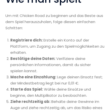
Um mit Chicken Road zu beginnen und das Beste aus
dem Spiel herauszuholen, folge diesen einfachen
Schritten:
Registriere dich:
Erstelle ein Konto auf der
Plattform, um Zugang zu den Spielmöglichkeiten zu
erhalten.
Bestätige deine Daten:
Verifiziere deine
persönlichen Informationen, damit du sicher
spielen kannst.
Mache eine Einzahlung:
Lege deinen Einsatz fest;
der Mindestbetrag liegt bei nur 0,01 €.
Starte das Spiel:
Wähle deine Einsätze und
beginne, den Multiplikator zu beobachten.
Ziehe rechtzeitig ab:
Behalte deine Gewinne im
Auge und ziehe rechtzeitig ab, um das Risiko eines