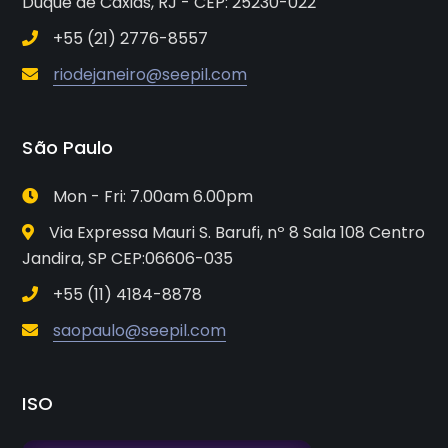
Duque de Caxias, RJ - CEP: 25230-022
+55 (21) 2776-8557
riodejaneiro@seepil.com
São Paulo
Mon - Fri: 7.00am 6.00pm
Via Expressa Mauri S. Barufi, nº 8 Sala 108 Centro
Jandira, SP CEP:06606-035
+55 (11) 4184-8878
saopaulo@seepil.com
ISO