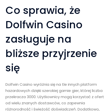
Co sprawia, że
Dolfwin Casino
zasługuje na
bliższe przyjrzenie
się
Dolfwin Casino wyróżnia się na tle innych platform
hazardowych dzięki szerokiej gamie gier, której liczba
przekracza 3000. Użytkownicy mogą korzystać z ofert
od wielu znanych dostawców, co zapewnia
różnorodność i świeżość doświadczeń. Dodatkowo,