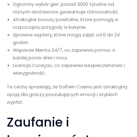
Ogromny wybór gier: ponad 3000 tytułów od
różnych dostawców gwarantuje różnorodność.
Atrakcyjne bonusy powitalne, które pomogą w
rozpoczęciu przygody w kasynie.
Sprawne wypłaty, które mogą zająć od 0 do 24
godzin.
Wsparcie klienta 24/7, co zapewnia pomoc o
każdej porze dnia i nocy.
Licencja Curaçao, co zapewnia bezpieczeństwo i
wiarygodność.
Te cechy sprawiają, że Dolfwin Casino jest atrakcyjną
opcją dla graczy poszukujących emocji i szybkich
wypłat.
Zaufanie i