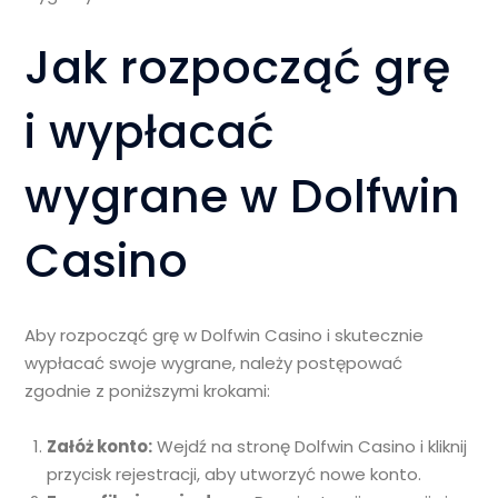
Jak rozpocząć grę
i wypłacać
wygrane w Dolfwin
Casino
Aby rozpocząć grę w Dolfwin Casino i skutecznie
wypłacać swoje wygrane, należy postępować
zgodnie z poniższymi krokami:
Załóż konto:
Wejdź na stronę Dolfwin Casino i kliknij
przycisk rejestracji, aby utworzyć nowe konto.