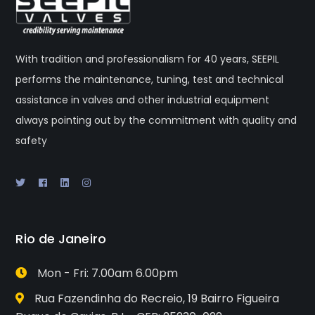
With tradition and professionalism for 40 years, SEEPIL
performs the maintenance, tuning, test and technical
assistance in valves and other industrial equipment
always pointing out by the commitment with quality and
safety
Rio de Janeiro
Mon - Fri: 7.00am 6.00pm
Rua Fazendinha do Recreio, 19 Bairro Figueira