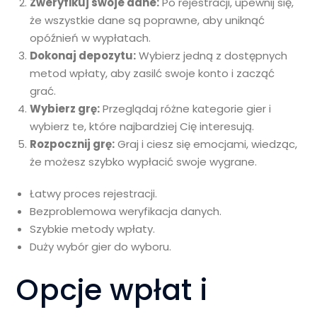
Zweryfikuj swoje dane:
Po rejestracji, upewnij się,
że wszystkie dane są poprawne, aby uniknąć
opóźnień w wypłatach.
Dokonaj depozytu:
Wybierz jedną z dostępnych
metod wpłaty, aby zasilć swoje konto i zacząć
grać.
Wybierz grę:
Przeglądaj różne kategorie gier i
wybierz te, które najbardziej Cię interesują.
Rozpocznij grę:
Graj i ciesz się emocjami, wiedząc,
że możesz szybko wypłacić swoje wygrane.
Łatwy proces rejestracji.
Bezproblemowa weryfikacja danych.
Szybkie metody wpłaty.
Duży wybór gier do wyboru.
Opcje wpłat i