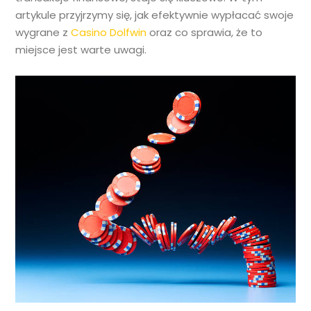
artykule przyjrzymy się, jak efektywnie wypłacać swoje
wygrane z
Casino Dolfwin
oraz co sprawia, że to
miejsce jest warte uwagi.