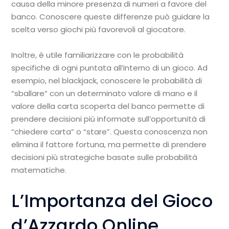
causa della minore presenza di numeri a favore del
banco. Conoscere queste differenze può guidare la
scelta verso giochi più favorevoli al giocatore.
Inoltre, è utile familiarizzare con le probabilità
specifiche di ogni puntata all’interno di un gioco. Ad
esempio, nel blackjack, conoscere le probabilità di
“sballare” con un determinato valore di mano e il
valore della carta scoperta del banco permette di
prendere decisioni più informate sull’opportunità di
“chiedere carta” o “stare”. Questa conoscenza non
elimina il fattore fortuna, ma permette di prendere
decisioni più strategiche basate sulle probabilità
matematiche.
L’Importanza del Gioco
d’Azzardo Online