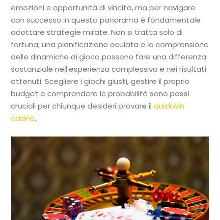
emozioni e opportunità di vincita, ma per navigare
con successo in questo panorama è fondamentale
adottare strategie mirate. Non si tratta solo di
fortuna; una pianificazione oculata e la comprensione
delle dinamiche di gioco possono fare una differenza
sostanziale nell’esperienza complessiva e nei risultati
ottenuti. Scegliere i giochi giusti, gestire il proprio
budget e comprendere le probabilità sono passi
cruciali per chiunque desideri provare il
quickwin
casinò
.