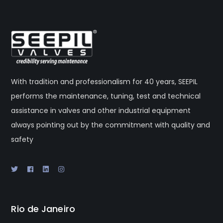
With tradition and professionalism for 40 years, SEEPIL
performs the maintenance, tuning, test and technical
assistance in valves and other industrial equipment
always pointing out by the commitment with quality and
safety
Rio de Janeiro