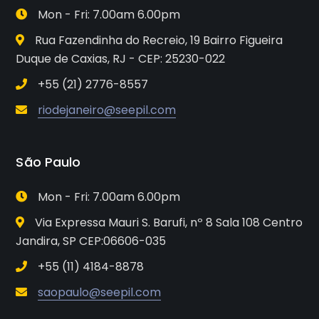
Mon - Fri: 7.00am 6.00pm
Rua Fazendinha do Recreio, 19 Bairro Figueira
Duque de Caxias, RJ - CEP: 25230-022
+55 (21) 2776-8557
riodejaneiro@seepil.com
São Paulo
Mon - Fri: 7.00am 6.00pm
Via Expressa Mauri S. Barufi, nº 8 Sala 108 Centro
Jandira, SP CEP:06606-035
+55 (11) 4184-8878
saopaulo@seepil.com