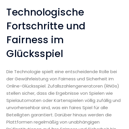
Technologische
Fortschritte und
Fairness im
Glücksspiel
Die Technologie spielt eine entscheidende Rolle bei
der Gewährleistung von Fairness und Sicherheit im
Online-Glücksspiel. Zufallszahlengeneratoren (RNGs)
stellen sicher, dass die Ergebnisse von Spielen wie
Spielautomaten oder Kartenspielen völlig zufällig und
unvorhersehbar sind, was ein faires Spiel für alle
Beteiligten garantiert. Darüber hinaus werden die
Plattformen regelmäßig von unabhängigen