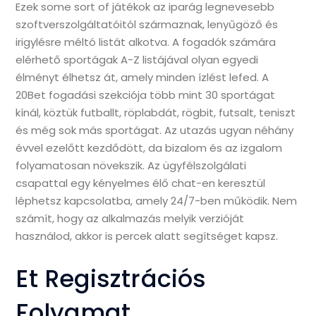
Ezek some sort of játékok az iparág legnevesebb
szoftverszolgáltatóitól származnak, lenyűgöző és
irigylésre méltó listát alkotva. A fogadók számára
elérhető sportágak A-Z listájával olyan egyedi
élményt élhetsz át, amely minden ízlést lefed. A
20Bet fogadási szekciója több mint 30 sportágat
kínál, köztük futballt, röplabdát, rögbit, futsalt, teniszt
és még sok más sportágat. Az utazás ugyan néhány
évvel ezelőtt kezdődött, da bizalom és az izgalom
folyamatosan növekszik. Az ügyfélszolgálati
csapattal egy kényelmes élő chat-en keresztül
léphetsz kapcsolatba, amely 24/7-ben működik. Nem
számít, hogy az alkalmazás melyik verzióját
használod, akkor is percek alatt segítséget kapsz.
Et Regisztrációs
Folyamat