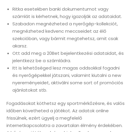
Ritka esetekben banki dokumentumot vagy
számlát is kérhetnek, hogy igazolják az adataidat.
Szabadon megnézheted a nyerőgép-kollekciót,
megnézheted kedvenc meccseidet az élő
szekcióban, vagy bármit megtehetsz, amit csak
akarsz.
Ott add meg a 20Bet bejelentkezési adataidat, és
jelentkezz be a számládra.
Itt is lehetőséged lesz magas oddsokkal fogadni
és nyerőgépekkel játszani, valamint kiutalni a new
nyereményeidet, aktiválni some sort of promóciós
ajánlatokat stb.
Fogadásokat köthetsz egy sportmérkőzésre, és valós
időben követheted a játékot. Az adatok online
frissülnek, ezért ügyelj a megfelelő
internetkapcsolatra a zavartalan élmény érdekében.