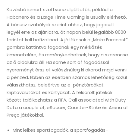
Kevésbé ismert szoftverszolgáltatók, például a
Habanero és a Large Time Gaming is usually elérhető.
A bónusz szabályok szerint ahhoz, hogy jogosult
legyél erre az ajánlatra, öt napon belül legalább 8000
forintot kell befizetned. A játékosok a „Make Forecast”
gombra kattintva fogadnak egy mérkőzés
kimenetelére, és reménykedhetnek, hogy a szerencse
az ő oldalukra áll. Ha some sort of fogadással
nyereményt érsz el, valószínűleg ki akarod majd venni
a pénzed. Ebben az esetben számos lehetőség közül
választhatsz, beleértve az e-pénztárcákat,
kriptovalutákat és kártyákat. A felsorolt játékok
között találkozhatsz a FIFA, Call associated with Duty,
Dota a couple of, eSoccer, Counter-Strike és Arena of
Preço játékokkal.
Mint lelkes sportfogadók, a sportfogadás-