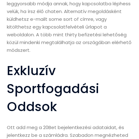
leggyorsabb módja annak, hogy kapcsolatba léphess
velük, ha írsz élő chaten. Alternatív megoldásként
küldhetsz e-mailt some sort of címre, vagy
kitölthetsz egy kapcsolatfelvételi űrlapot a
weboldalon. A több mint thirty befizetési lehetőség
közül mindenki megtalálhatja az országában elérhető
módszert.
Exkluzív
Sportfogadási
Oddsok
Ott add meg a 20Bet bejelentkezési adataidat, és
jelentkezz be a számládra. Szabadon megnézheted