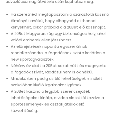
üdvözlőcsomag átvétele után kaphatsz meg.
Ha szeretnéd megtapasztalni a szárazföldi kaszinó
élményét anélkül, hogy elhagynád otthonod
kényelmét, akkor próbáld ki a 20Bet élő kaszinóját.
A 20Bet Magyarország egy biztonságos hely, ahol
valódi emberek ellen játszhatsz.
Az előrejelzések naponta egyszer állnak
rendelkezésedre, a fogadáshoz szinte korlátlan a
new sportágválaszték.
Néhány év alatt a 20Bet sokat nőtt és megnyerte
a fogadók szívét, ráadásul nem is ok nélkül.
Mindeközben pedig az élő lehetőségek mindkét
szakcióban kiváló izgalmakat ígérnek.
A 20Bet kaszinó a legjobb szerencsejáték
lehetőségeket kínálja, a video slotoktól kezdve a
sportesemények és asztali játékok élő
közvetítéséig.