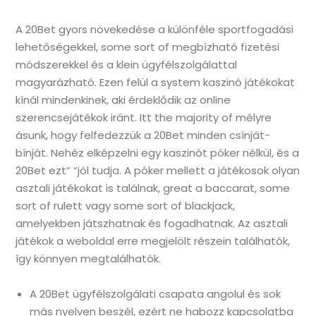
A 20Bet gyors növekedése a különféle sportfogadási
lehetőségekkel, some sort of megbízható fizetési
módszerekkel és a klein ügyfélszolgálattal
magyarázható. Ezen felül a system kaszinó játékokat
kínál mindenkinek, aki érdeklődik az online
szerencsejátékok iránt. Itt the majority of mélyre
ásunk, hogy felfedezzük a 20Bet minden csínját-
bínját. Nehéz elképzelni egy kaszinót póker nélkül, és a
20Bet ezt” “jól tudja. A póker mellett a játékosok olyan
asztali játékokat is találnak, great a baccarat, some
sort of rulett vagy some sort of blackjack,
amelyekben játszhatnak és fogadhatnak. Az asztali
játékok a weboldal erre megjelölt részein találhatók,
így könnyen megtalálhatók.
A 20Bet ügyfélszolgálati csapata angolul és sok
más nyelven beszél, ezért ne habozz kapcsolatba