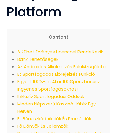
Platform
Content
A 20bet Érvényes Licenccel Rendelkezik
Banki Lehetőségek
Az Androidos Alkalmazás Felülvizsgálata
Et Sportfogadás Előrejelzés Funkció
Egyedi 100%-os Akár 100€pénzbónusz
Ingyenes Sportfogásokhoz!
Exkluzív Sportfogadási Oddsok
Minden Népszerű Kaszinó Játék Egy
Helyen
Et Bónuszkód Akciók És Promóciók
Fő Előnyök És Jellemzők