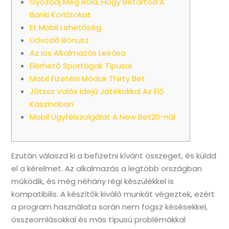
Győződj Meg Róla, Hogy Betartod A
Banki Korlátokat
Et Mobil Lehetőség
Üdvözlő Bónusz
Az Ios Alkalmazás Leírása
Elérhető Sportágak Típusai
Mobil Fizetési Módok Thirty Bet
Játssz Valós Idejű Játékokkal Az Élő
Kaszinóban
Mobil Ügyfélszolgálat A New Bet20-nál
Ezután válaszd ki a befizetni kívánt összeget, és küldd
el a kérelmet. Az alkalmazás a legtöbb országban
működik, és még néhány régi készülékkel is
kompatibilis. A készítők kiváló munkát végeztek, ezért
a program használata során nem fogsz késésekkel,
összeomlásokkal és más típusú problémákkal