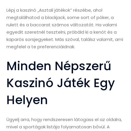
Lépj a kaszinó „Asztali játékok” részébe, ahol
megtalálhatod a blackjack, some sort of póker, a
rulett és a baccarat számos változatát. Ha valami
egyedit szeretnél tesztelni, próbáld ki a kenót és a
kaparós sorsjegyeket. Más szóval, találsz valamit, ami
megfelel a te preferenciáidnak.
Minden Népszerű
Kaszinó Játék Egy
Helyen
Ügyelj arra, hogy rendszeresen látogass el az oldalra,
mivel a sportágak listája folyamatosan bővül. A