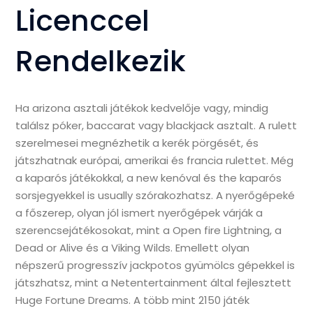
Licenccel
Rendelkezik
Ha arizona asztali játékok kedvelője vagy, mindig
találsz póker, baccarat vagy blackjack asztalt. A rulett
szerelmesei megnézhetik a kerék pörgését, és
játszhatnak európai, amerikai és francia rulettet. Még
a kaparós játékokkal, a new kenóval és the kaparós
sorsjegyekkel is usually szórakozhatsz. A nyerőgépeké
a főszerep, olyan jól ismert nyerőgépek várják a
szerencsejátékosokat, mint a Open fire Lightning, a
Dead or Alive és a Viking Wilds. Emellett olyan
népszerű progresszív jackpotos gyümölcs gépekkel is
játszhatsz, mint a Netentertainment által fejlesztett
Huge Fortune Dreams. A több mint 2150 játék