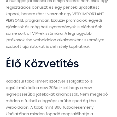
A hűséges játékosok és a high rollerek nem csak egy
regisztrációs bónuszt és egy pénteki újratöltést
kapnak, hanem részt vesznek egy VERY IMPORTANT
PERSONEL programban. Exkluzív promóciók, egyedi
ajánlatok és még heti nyeremények is elérhetőek
some sort of VIP-ek számára. A legnagyobb
játékosok the weboldalon alkalmanként személyre
szabott ajánlatokat is definitely kaphatnak.
Élő Közvetítés
Ráadásul több ismert szoftver szolgáltató is
együttműködik a new 20Bet-tel, hogy a new
legnépszerűbb játékokat kínálhassák. Nem meglepő
módon a futball a legnépszerűbb sportág the
weboldalon. A több mint 800 futballesemény
kínálatában minden fogadó megtalálhatja a