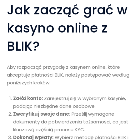
Jak zacząć grać w
kasyno online z
BLIK?
Aby rozpocząć przygodę z kasynem online, które
akceptuje płatności BLIK, należy postępować według
poniższych kroków:
Załóż konto:
Zarejestruj się w wybranym kasynie,
podając niezbędne dane osobowe.
Zweryfikuj swoje dane:
Prześlij wymagane
dokumenty do potwierdzenia tożsamości, co jest
kluczową częścią procesu KYC.
Dokonaj wpłaty:
Wybierz metodę płatności BLIK i