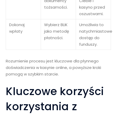
dokumenty
Ciebie i
tożsamości.
kasyno przed
oszustwami.
Dokonaj
Wybierz BLIK
Umożliwia to
wpłaty
jako metodę
natychmiastowe
płatności.
dostęp do
funduszy.
Rozumienie procesu jest kluczowe dla płynnego
doświadczenia w kasynie online, a powyższe kroki
pomogą w szybkim starcie.
Kluczowe korzyści
korzystania z