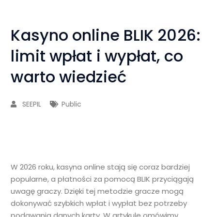
Kasyno online BLIK 2026:
limit wpłat i wypłat, co
warto wiedzieć
SEEPIL
Public
W 2026 roku, kasyna online stają się coraz bardziej
popularne, a płatności za pomocą BLIK przyciągają
uwagę graczy. Dzięki tej metodzie gracze mogą
dokonywać szybkich wpłat i wypłat bez potrzeby
podawania danych karty. W artykule omówimy