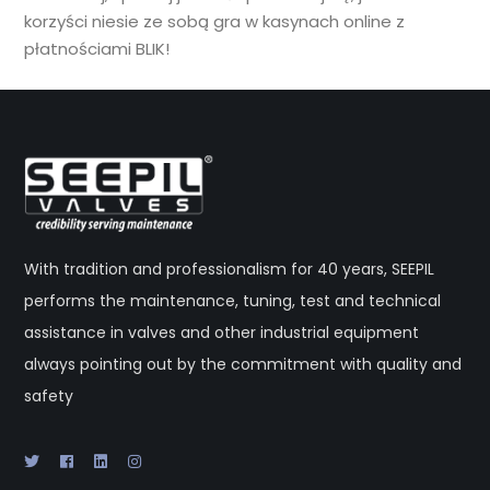
korzyści niesie ze sobą gra w kasynach online z
płatnościami BLIK!
With tradition and professionalism for 40 years, SEEPIL
performs the maintenance, tuning, test and technical
assistance in valves and other industrial equipment
always pointing out by the commitment with quality and
safety