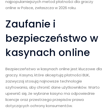
najpopularniejszych metod płatności dla graczy
online w Polsce, zwłaszcza w 2026 roku.
Zaufanie i
bezpieczeństwo w
kasynach online
Bezpieczeństwo w kasynach online jest kluczowe dla
graczy. Kasyna, które akceptują płatności BLIK,
zazwyczaj stosują najnowsze technologie
szyfrowania, aby chronić dane użytkowników. Warto
upewnić się, że wybrane kasyno ma odpowiednie
licencje oraz przestrzega przepisów prawa
dotyczących ochrony konsumentów.