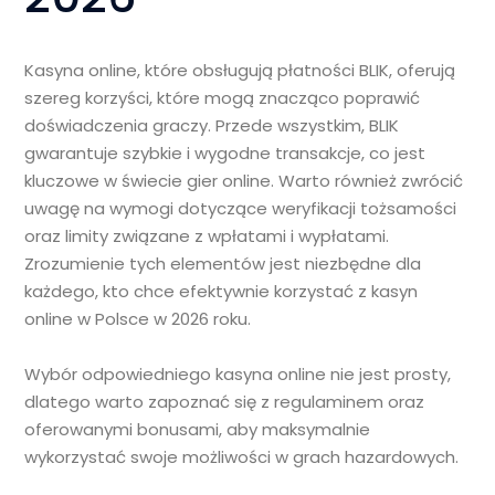
Kasyna online, które obsługują płatności BLIK, oferują
szereg korzyści, które mogą znacząco poprawić
doświadczenia graczy. Przede wszystkim, BLIK
gwarantuje szybkie i wygodne transakcje, co jest
kluczowe w świecie gier online. Warto również zwrócić
uwagę na wymogi dotyczące weryfikacji tożsamości
oraz limity związane z wpłatami i wypłatami.
Zrozumienie tych elementów jest niezbędne dla
każdego, kto chce efektywnie korzystać z kasyn
online w Polsce w 2026 roku.
Wybór odpowiedniego kasyna online nie jest prosty,
dlatego warto zapoznać się z regulaminem oraz
oferowanymi bonusami, aby maksymalnie
wykorzystać swoje możliwości w grach hazardowych.