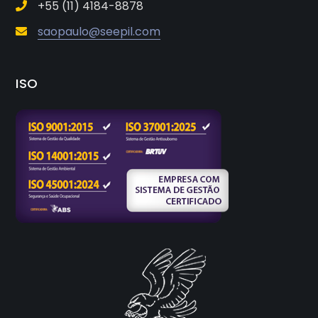
+55 (11) 4184-8878
saopaulo@seepil.com
ISO