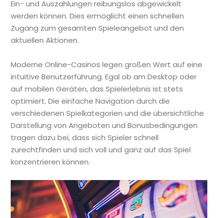
Ein- und Auszahlungen reibungslos abgewickelt
werden können. Dies ermöglicht einen schnellen
Zugang zum gesamten Spieleangebot und den
aktuellen Aktionen.
Moderne Online-Casinos legen großen Wert auf eine
intuitive Benutzerführung. Egal ob am Desktop oder
auf mobilen Geräten, das Spielerlebnis ist stets
optimiert. Die einfache Navigation durch die
verschiedenen Spielkategorien und die übersichtliche
Darstellung von Angeboten und Bonusbedingungen
tragen dazu bei, dass sich Spieler schnell
zurechtfinden und sich voll und ganz auf das Spiel
konzentrieren können.