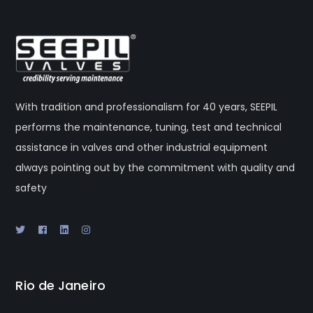
With tradition and professionalism for 40 years, SEEPIL
performs the maintenance, tuning, test and technical
assistance in valves and other industrial equipment
always pointing out by the commitment with quality and
safety
Rio de Janeiro