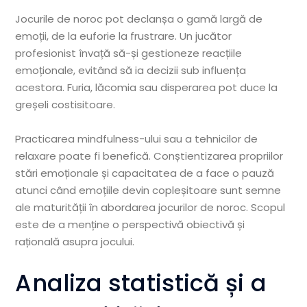
Jocurile de noroc pot declanșa o gamă largă de
emoții, de la euforie la frustrare. Un jucător
profesionist învață să-și gestioneze reacțiile
emoționale, evitând să ia decizii sub influența
acestora. Furia, lăcomia sau disperarea pot duce la
greșeli costisitoare.
Practicarea mindfulness-ului sau a tehnicilor de
relaxare poate fi benefică. Conștientizarea propriilor
stări emoționale și capacitatea de a face o pauză
atunci când emoțiile devin copleșitoare sunt semne
ale maturității în abordarea jocurilor de noroc. Scopul
este de a menține o perspectivă obiectivă și
rațională asupra jocului.
Analiza statistică și a