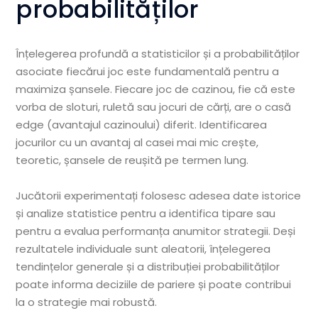
probabilităților
Înțelegerea profundă a statisticilor și a probabilităților
asociate fiecărui joc este fundamentală pentru a
maximiza șansele. Fiecare joc de cazinou, fie că este
vorba de sloturi, ruletă sau jocuri de cărți, are o casă
edge (avantajul cazinoului) diferit. Identificarea
jocurilor cu un avantaj al casei mai mic crește,
teoretic, șansele de reușită pe termen lung.
Jucătorii experimentați folosesc adesea date istorice
și analize statistice pentru a identifica tipare sau
pentru a evalua performanța anumitor strategii. Deși
rezultatele individuale sunt aleatorii, înțelegerea
tendințelor generale și a distribuției probabilităților
poate informa deciziile de pariere și poate contribui
la o strategie mai robustă.