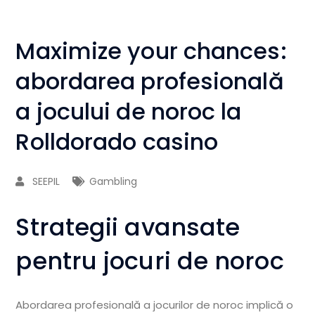
Maximize your chances:
abordarea profesională
a jocului de noroc la
Rolldorado casino
SEEPIL
Gambling
Strategii avansate
pentru jocuri de noroc
Abordarea profesională a jocurilor de noroc implică o