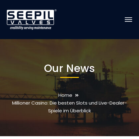
Our News
Home
Millioner Casino: Die besten Slots und Live-Dealer-
Spiele im Überblick