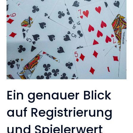
Ein genauer Blick
auf Registrierung
und Spielerwert