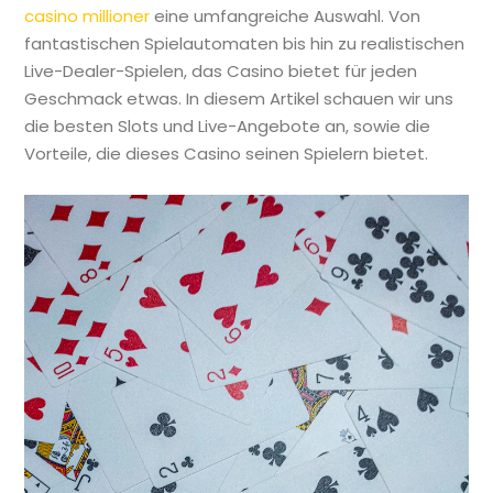
casino millioner
eine umfangreiche Auswahl. Von
fantastischen Spielautomaten bis hin zu realistischen
Live-Dealer-Spielen, das Casino bietet für jeden
Geschmack etwas. In diesem Artikel schauen wir uns
die besten Slots und Live-Angebote an, sowie die
Vorteile, die dieses Casino seinen Spielern bietet.