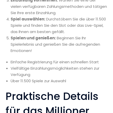
Einzahlung vornehmen:
Wählen Sie eine der
vielen verfügbaren Zahlungsmethoden und tätigen
Sie Ihre erste Einzahlung.
Spiel auswählen:
Durchstöbern Sie die über 11.500
Spiele und finden Sie den Slot oder das Live-Spiel,
das Ihnen am besten gefällt.
Spielen und genießen:
Beginnen Sie Ihr
Spielerlebnis und genießen Sie die aufregenden
Emotionen!
Einfache Registrierung für einen schnellen Start
Vielfältige Einzahlungsmöglichkeiten stehen zur
Verfügung
Über 11.500 Spiele zur Auswahl
Praktische Details
für das Millioner