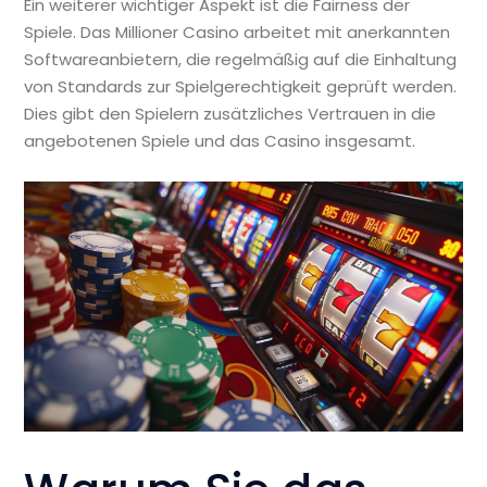
Ein weiterer wichtiger Aspekt ist die Fairness der
Spiele. Das Millioner Casino arbeitet mit anerkannten
Softwareanbietern, die regelmäßig auf die Einhaltung
von Standards zur Spielgerechtigkeit geprüft werden.
Dies gibt den Spielern zusätzliches Vertrauen in die
angebotenen Spiele und das Casino insgesamt.