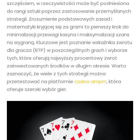
szczęściem, w rzeczywistości może być podniesiona
do rangi sztuki poprzez zastosowanie przemyślanych
strategii. Zrozumienie podstawowych zasad i
matematyki kryjącej się za grami to pierwszy krok do
minimalizacji przewagi kasyna i maksymalizacji szans
na wygraną. Kluczowe jest poznanie wskaźnika zwrotu
dla gracza (RTP) w poszczególnych grach i wyborze
tych, które oferują najwyższy procentowy zwrot
zainwestowanych środków w długim okresie. Warto
zaznaczyć, że wiele z tych strategii można
przetestować na platformie
casino ampm
, która
oferuje szeroki wybór gier.