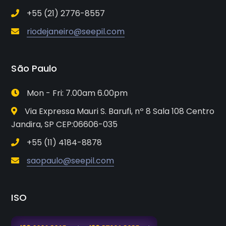
+55 (21) 2776-8557
riodejaneiro@seepil.com
São Paulo
Mon - Fri: 7.00am 6.00pm
Via Expressa Mauri S. Barufi, nº 8 Sala 108 Centro
Jandira, SP CEP:06606-035
+55 (11) 4184-8878
saopaulo@seepil.com
ISO