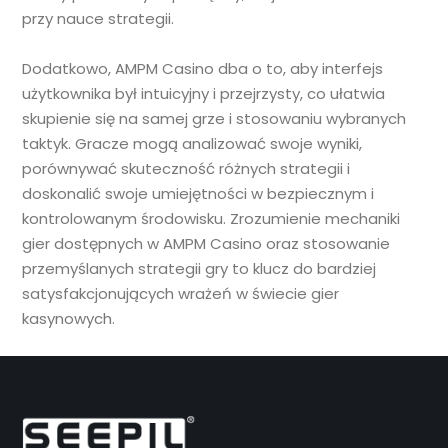
przy nauce strategii.
Dodatkowo, AMPM Casino dba o to, aby interfejs
użytkownika był intuicyjny i przejrzysty, co ułatwia
skupienie się na samej grze i stosowaniu wybranych
taktyk. Gracze mogą analizować swoje wyniki,
porównywać skuteczność różnych strategii i
doskonalić swoje umiejętności w bezpiecznym i
kontrolowanym środowisku. Zrozumienie mechaniki
gier dostępnych w AMPM Casino oraz stosowanie
przemyślanych strategii gry to klucz do bardziej
satysfakcjonujących wrażeń w świecie gier
kasynowych.