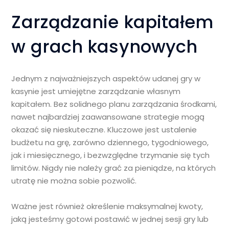
Zarządzanie kapitałem
w grach kasynowych
Jednym z najważniejszych aspektów udanej gry w
kasynie jest umiejętne zarządzanie własnym
kapitałem. Bez solidnego planu zarządzania środkami,
nawet najbardziej zaawansowane strategie mogą
okazać się nieskuteczne. Kluczowe jest ustalenie
budżetu na grę, zarówno dziennego, tygodniowego,
jak i miesięcznego, i bezwzględne trzymanie się tych
limitów. Nigdy nie należy grać za pieniądze, na których
utratę nie można sobie pozwolić.
Ważne jest również określenie maksymalnej kwoty,
jaką jesteśmy gotowi postawić w jednej sesji gry lub