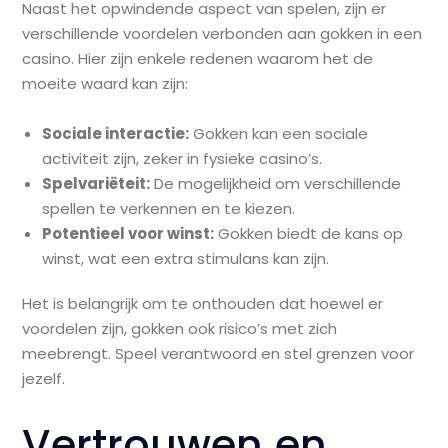
Naast het opwindende aspect van spelen, zijn er
verschillende voordelen verbonden aan gokken in een
casino. Hier zijn enkele redenen waarom het de
moeite waard kan zijn:
Sociale interactie:
Gokken kan een sociale
activiteit zijn, zeker in fysieke casino’s.
Spelvariëteit:
De mogelijkheid om verschillende
spellen te verkennen en te kiezen.
Potentieel voor winst:
Gokken biedt de kans op
winst, wat een extra stimulans kan zijn.
Het is belangrijk om te onthouden dat hoewel er
voordelen zijn, gokken ook risico’s met zich
meebrengt. Speel verantwoord en stel grenzen voor
jezelf.
Vertrouwen en