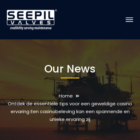
Our News
Home
Ontdek de essentiële tips voor een geweldige casino
ervaring Een casinobeleving kan een spannende en
unieke ervaring zij