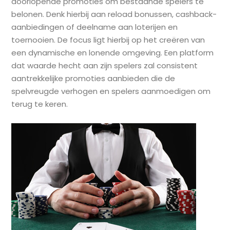
doorlopende promoties om bestaande spelers te
belonen. Denk hierbij aan reload bonussen, cashback-
aanbiedingen of deelname aan loterijen en
toernooien. De focus ligt hierbij op het creëren van
een dynamische en lonende omgeving. Een platform
dat waarde hecht aan zijn spelers zal consistent
aantrekkelijke promoties aanbieden die de
spelvreugde verhogen en spelers aanmoedigen om
terug te keren.