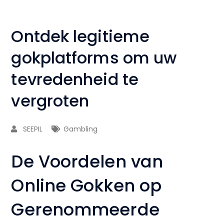
Ontdek legitieme
gokplatforms om uw
tevredenheid te
vergroten
SEEPIL
Gambling
De Voordelen van
Online Gokken op
Gerenommeerde