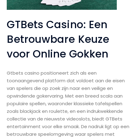
GTBets Casino: Een
Betrouwbare Keuze
voor Online Gokken
Gtbets casino positioneert zich als een
toonaangevend platform dat voldoet aan de eisen
van spelers die op zoek zijn naar een veilige en
opwindende gokervaring. Met een breed scala aan
populaire spellen, waaronder klassieke tafelspellen
zoals blackjack en roulette, en een indrukwekkende
collectie van de nieuwste videoslots, biedt GTBets
entertainment voor elke smaak. De nadruk ligt op een
betrouwbare speelomgeving waar spelers met