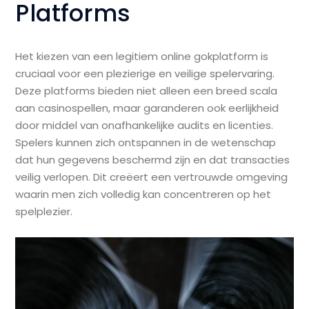
Platforms
Het kiezen van een legitiem online gokplatform is
cruciaal voor een plezierige en veilige spelervaring.
Deze platforms bieden niet alleen een breed scala
aan casinospellen, maar garanderen ook eerlijkheid
door middel van onafhankelijke audits en licenties.
Spelers kunnen zich ontspannen in de wetenschap
dat hun gegevens beschermd zijn en dat transacties
veilig verlopen. Dit creëert een vertrouwde omgeving
waarin men zich volledig kan concentreren op het
spelplezier.