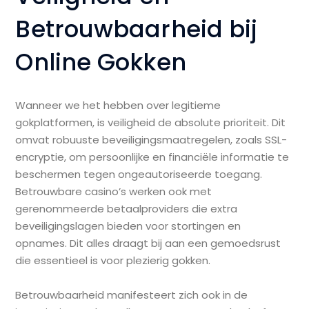
Betrouwbaarheid bij
Online Gokken
Wanneer we het hebben over legitieme
gokplatformen, is veiligheid de absolute prioriteit. Dit
omvat robuuste beveiligingsmaatregelen, zoals SSL-
encryptie, om persoonlijke en financiële informatie te
beschermen tegen ongeautoriseerde toegang.
Betrouwbare casino’s werken ook met
gerenommeerde betaalproviders die extra
beveiligingslagen bieden voor stortingen en
opnames. Dit alles draagt bij aan een gemoedsrust
die essentieel is voor plezierig gokken.
Betrouwbaarheid manifesteert zich ook in de