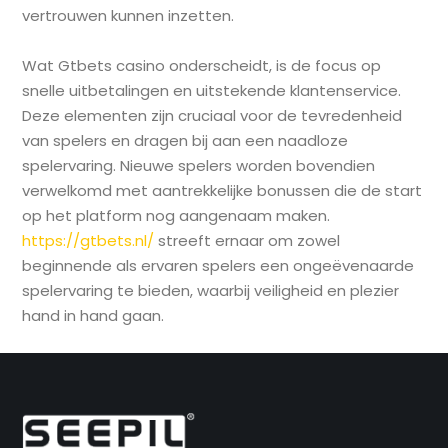
vertrouwen kunnen inzetten.
Wat Gtbets casino onderscheidt, is de focus op
snelle uitbetalingen en uitstekende klantenservice.
Deze elementen zijn cruciaal voor de tevredenheid
van spelers en dragen bij aan een naadloze
spelervaring. Nieuwe spelers worden bovendien
verwelkomd met aantrekkelijke bonussen die de start
op het platform nog aangenaam maken.
https://gtbets.nl/
streeft ernaar om zowel
beginnende als ervaren spelers een ongeëvenaarde
spelervaring te bieden, waarbij veiligheid en plezier
hand in hand gaan.