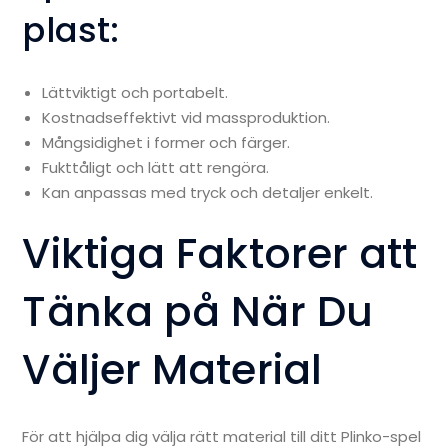
plast:
Lättviktigt och portabelt.
Kostnadseffektivt vid massproduktion.
Mångsidighet i former och färger.
Fukttåligt och lätt att rengöra.
Kan anpassas med tryck och detaljer enkelt.
Viktiga Faktorer att
Tänka på När Du
Väljer Material
För att hjälpa dig välja rätt material till ditt Plinko-spel