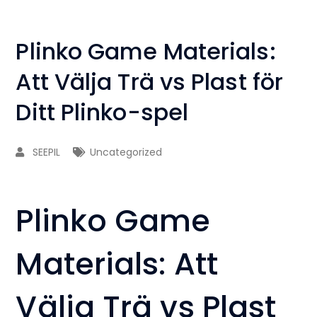
Plinko Game Materials:
Att Välja Trä vs Plast för
Ditt Plinko-spel
SEEPIL
Uncategorized
Plinko Game
Materials: Att
Välja Trä vs Plast