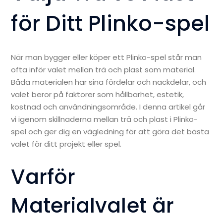
för Ditt Plinko-spel
När man bygger eller köper ett Plinko-spel står man
ofta inför valet mellan trä och plast som material.
Båda materialen har sina fördelar och nackdelar, och
valet beror på faktorer som hållbarhet, estetik,
kostnad och användningsområde. I denna artikel går
vi igenom skillnaderna mellan trä och plast i Plinko-
spel och ger dig en vägledning för att göra det bästa
valet för ditt projekt eller spel.
Varför
Materialvalet är