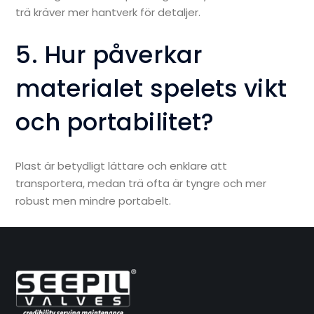
trä kräver mer hantverk för detaljer.
5. Hur påverkar
materialet spelets vikt
och portabilitet?
Plast är betydligt lättare och enklare att
transportera, medan trä ofta är tyngre och mer
robust men mindre portabelt.