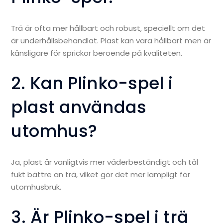
Trä är ofta mer hållbart och robust, speciellt om det
är underhållsbehandlat. Plast kan vara hållbart men är
känsligare för sprickor beroende på kvaliteten.
2. Kan Plinko-spel i
plast användas
utomhus?
Ja, plast är vanligtvis mer väderbeständigt och tål
fukt bättre än trä, vilket gör det mer lämpligt för
utomhusbruk.
3. Är Plinko-spel i trä