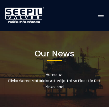
Our News
Home
Plinko Game Materials: Att Välja Trä vs Plast för Ditt
Plinko-spel