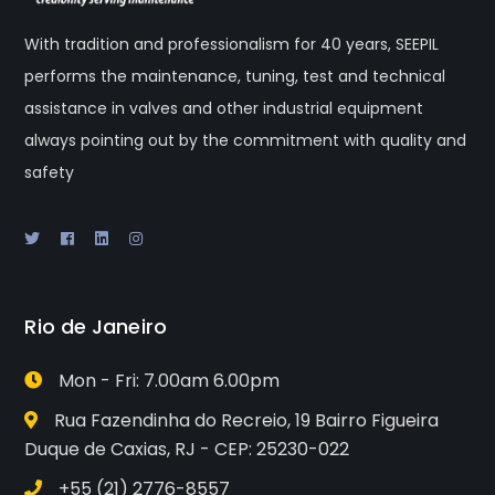
With tradition and professionalism for 40 years, SEEPIL
performs the maintenance, tuning, test and technical
assistance in valves and other industrial equipment
always pointing out by the commitment with quality and
safety
Rio de Janeiro
Mon - Fri: 7.00am 6.00pm
Rua Fazendinha do Recreio, 19 Bairro Figueira
Duque de Caxias, RJ - CEP: 25230-022
+55 (21) 2776-8557