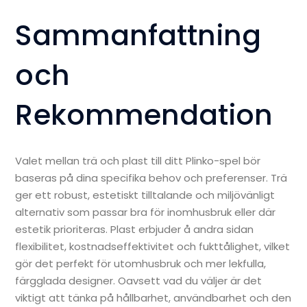
Sammanfattning
och
Rekommendation
Valet mellan trä och plast till ditt Plinko-spel bör
baseras på dina specifika behov och preferenser. Trä
ger ett robust, estetiskt tilltalande och miljövänligt
alternativ som passar bra för inomhusbruk eller där
estetik prioriteras. Plast erbjuder å andra sidan
flexibilitet, kostnadseffektivitet och fukttålighet, vilket
gör det perfekt för utomhusbruk och mer lekfulla,
färgglada designer. Oavsett vad du väljer är det
viktigt att tänka på hållbarhet, användbarhet och den