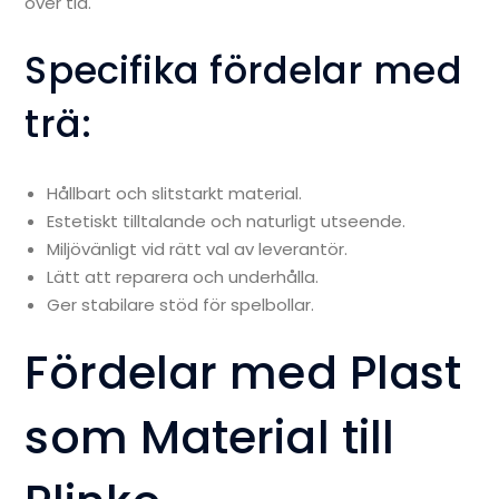
över tid.
Specifika fördelar med
trä:
Hållbart och slitstarkt material.
Estetiskt tilltalande och naturligt utseende.
Miljövänligt vid rätt val av leverantör.
Lätt att reparera och underhålla.
Ger stabilare stöd för spelbollar.
Fördelar med Plast
som Material till