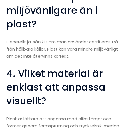
miljövänligare än i
plast?
Generellt ja, särskilt om man använder certifierat trä
från hållbara källor. Plast kan vara mindre miljövänligt
om det inte återvinns korrekt.
4. Vilket material är
enklast att anpassa
visuellt?
Plast är lättare att anpassa med olika färger och
former genom formsprutning och tryckteknik, medan