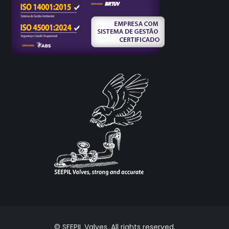
© SEEPIL Valves. All rights reserved.