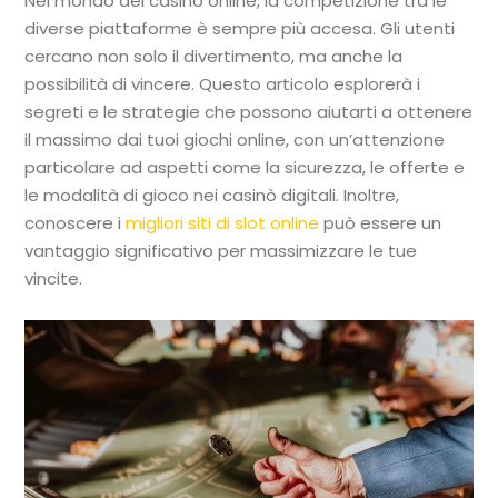
Nel mondo dei casinò online, la competizione tra le
diverse piattaforme è sempre più accesa. Gli utenti
cercano non solo il divertimento, ma anche la
possibilità di vincere. Questo articolo esplorerà i
segreti e le strategie che possono aiutarti a ottenere
il massimo dai tuoi giochi online, con un’attenzione
particolare ad aspetti come la sicurezza, le offerte e
le modalità di gioco nei casinò digitali. Inoltre,
conoscere i
migliori siti di slot online
può essere un
vantaggio significativo per massimizzare le tue
vincite.