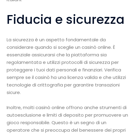
Fiducia e sicurezza
La sicurezza è un aspetto fondamentale da
considerare quando si sceglie un casinò online. È
essenziale assicurarsi che la piattaforma sia
regolamentata e utilizzi protocolli di sicurezza per
proteggere i tuoi dati personali e finanziari. Verifica
sempre se il casinò ha una licenza valida e che utilizzi
tecnologie di crittografia per garantire transazioni
sicure.
Inoltre, molti casinò online offrono anche strumenti di
autoesclusione e limiti di deposito per promuovere un
gioco responsabile. Questo è un segno di un
operatore che si preoccupa del benessere dei propri