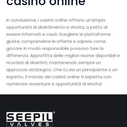
casinò online
In conclusione, i casinò online offrono un’ampia
opportunità di divertimento e vincita, a patto di
essere informati e cauti. Scegliere le piattaforme
giuste, comprendere le offerte e sapere come
giocare in modo responsabile possono fare la
differenza. Approfitta delle migliori risorse disponibili e
ricordati di divertirti, mantenendo sempre un
approccio strategico. Che tu sia un principiante o un
esperto, il mondo dei casinò online ti aspetta con
numerose avventure e opportunità di vincita!