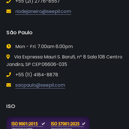
+55 (21) 2776-8557
riodejaneiro@seepil.com
São Paulo
Mon - Fri: 7.00am 6.00pm
Via Expressa Mauri S. Barufi, nº 8 Sala 108 Centro
Jandira, SP CEP:06606-035
+55 (11) 4184-8878
saopaulo@seepil.com
ISO