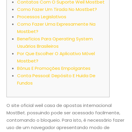
Contatos Com O Suporte Weil Mostbet
Como Fazer Um Tirada No Mostbet?
Processos Legislativos
Como Fazer Uma Expresamente Na
Mostbet?
Benefícios Para Operating System
Usuários Brasileiros
Por Que Escolher O Aplicativo Móvel
Mostbet?
Bônus E Promoções Empolgantes
Conta Pessoal: Depósito E Huida De
Fundos
O site oficial weil casa de apostas internacional
MostBet. possuindo pode ser acessado facilmente,
contornando o bloqueio. Para isto, é necessário fazer
uso de um navegador apresentando modo de