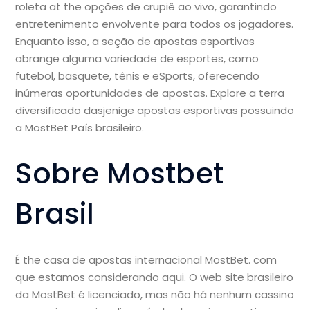
roleta at the opções de crupiê ao vivo, garantindo
entretenimento envolvente para todos os jogadores.
Enquanto isso, a seção de apostas esportivas
abrange alguma variedade de esportes, como
futebol, basquete, tênis e eSports, oferecendo
inúmeras oportunidades de apostas. Explore a terra
diversificado dasjenige apostas esportivas possuindo
a MostBet País brasileiro.
Sobre Mostbet
Brasil
É the casa de apostas internacional MostBet. com
que estamos considerando aqui. O web site brasileiro
da MostBet é licenciado, mas não há nenhum cassino