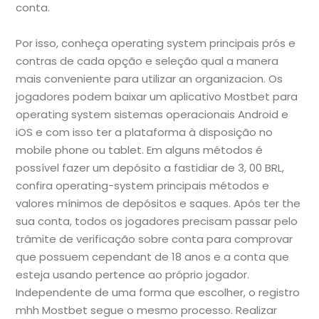
conta.
Por isso, conheça operating system principais prós e
contras de cada opção e seleção qual a manera
mais conveniente para utilizar an organizacion. Os
jogadores podem baixar um aplicativo Mostbet para
operating system sistemas operacionais Android e
iOS e com isso ter a plataforma à disposição no
mobile phone ou tablet. Em alguns métodos é
possível fazer um depósito a fastidiar de 3, 00 BRL,
confira operating-system principais métodos e
valores mínimos de depósitos e saques. Após ter the
sua conta, todos os jogadores precisam passar pelo
trâmite de verificação sobre conta para comprovar
que possuem cependant de 18 anos e a conta que
esteja usando pertence ao próprio jogador.
Independente de uma forma que escolher, o registro
mhh Mostbet segue o mesmo processo. Realizar