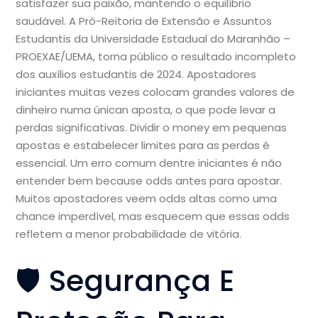
satisfazer sua paixão, mantendo o equilíbrio
saudável. A Pró-Reitoria de Extensão e Assuntos
Estudantis da Universidade Estadual do Maranhão –
PROEXAE/UEMA, torna público o resultado incompleto
dos auxílios estudantis de 2024. Apostadores
iniciantes muitas vezes colocam grandes valores de
dinheiro numa únican aposta, o que pode levar a
perdas significativas. Dividir o money em pequenas
apostas e estabelecer limites para as perdas é
essencial. Um erro comum dentre iniciantes é não
entender bem because odds antes para apostar.
Muitos apostadores veem odds altas como uma
chance imperdível, mas esquecem que essas odds
refletem a menor probabilidade de vitória.
🛡️ Segurança E