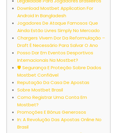
Legalidade Para Jogadores Brasileiros
Download Mostbet Application For
Android In Bangladesh
Jogadores De Ataque Famosos Que
Ainda Estão Livres Simply No Mercado
Chargers Vivem Dor Da Reformulação –
Draft É Necessário Para Salvar O Ano
Posso Dar Em Eventos Desportivos
Internacionais Na Mostbet?
🛡️ Segurança E Proteção Sobre Dados
Mostbet Confiável
Reputação Da Casa De Apostas
Sobre Mostbet Brasil
Como Registrar Uma Conta Em
Mostbet?
Promoções E Bônus Generosos
In: A Revolução Das Apostas Online No
Brasil