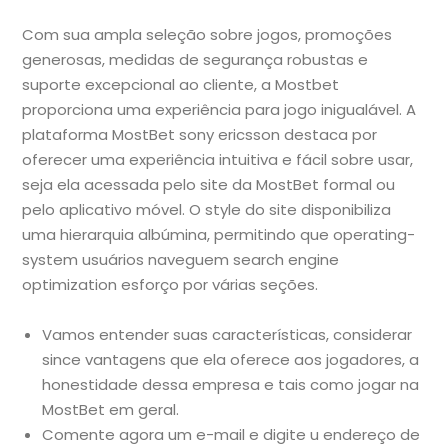
Com sua ampla seleção sobre jogos, promoções
generosas, medidas de segurança robustas e
suporte excepcional ao cliente, a Mostbet
proporciona uma experiência para jogo inigualável. A
plataforma MostBet sony ericsson destaca por
oferecer uma experiência intuitiva e fácil sobre usar,
seja ela acessada pelo site da MostBet formal ou
pelo aplicativo móvel. O style do site disponibiliza
uma hierarquia albúmina, permitindo que operating-
system usuários naveguem search engine
optimization esforço por várias seções.
Vamos entender suas características, considerar
since vantagens que ela oferece aos jogadores, a
honestidade dessa empresa e tais como jogar na
MostBet em geral.
Comente agora um e-mail e digite u endereço de