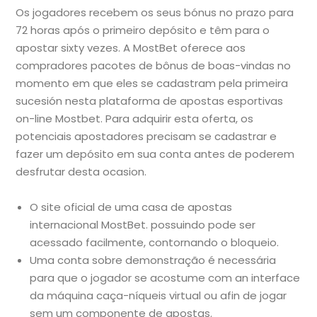
Os jogadores recebem os seus bónus no prazo para
72 horas após o primeiro depósito e têm para o
apostar sixty vezes. A MostBet oferece aos
compradores pacotes de bônus de boas-vindas no
momento em que eles se cadastram pela primeira
sucesión nesta plataforma de apostas esportivas
on-line Mostbet. Para adquirir esta oferta, os
potenciais apostadores precisam se cadastrar e
fazer um depósito em sua conta antes de poderem
desfrutar desta ocasion.
O site oficial de uma casa de apostas
internacional MostBet. possuindo pode ser
acessado facilmente, contornando o bloqueio.
Uma conta sobre demonstração é necessária
para que o jogador se acostume com an interface
da máquina caça-níqueis virtual ou afin de jogar
sem um componente de apostas.