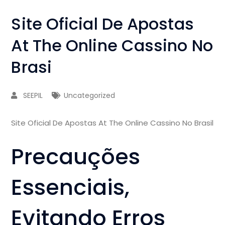
Site Oficial De Apostas
At The Online Cassino No
Brasi
SEEPIL
Uncategorized
Site Oficial De Apostas At The Online Cassino No Brasil
Precauções
Essenciais,
Evitando Erros