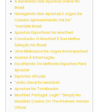
A Ascensão Das Apostas Online No
Brasil
Navegando Nas Apostas E Jogos De
Cassino Apresentando Vai De”
“Gamble Brasil
Apostas Esportivas Na Mostbet
Conclusão: O Mostbet É Sua Melhor
Seleção No Brasil
Uma Biblioteca De Jogos Incomparável
Acesso À Informação
Escolhendo Os Melhores Esportes Para
Apostar
Esportes Virtuais
“visão Geral Do Mostbet
Apostas No Totalizador
Mostbet Portugal ️ Login” “Simply No
Mostbet Casino On The Internet Versão
Oficial