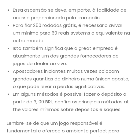
Essa ascensão se deve, em parte, à facilidade de
acesso proporcionada pela trampolín.
Para fiar 250 rodadas grátis, é necessário avivar
um mínimo para 60 reais systems o equivalente na
outra moeda.
Isto também significa que a great empresa é
atualmente um dos grandes fornecedores de
jogos de dealer ao vivo.
Apostadores iniciantes muitas vezes colocam
grandes quantias de dinheiro numa únican aposta,
o que pode levar a perdas significativas.
Em alguns métodos é possível fazer o depósito a
partir de 3, 00 BRL, confira os principais métodos at
the valores mínimos sobre depósitos e saques.
Lembre-se de que um jogo responsável é
fundamental e oferece o ambiente perfect para