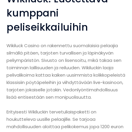
kumppani
peliseikkailuihin
Wikiluck Casino on rakennettu suomalaisia pelaajia
silmällä pitäen, tarjoten turvallisen ja läpinäkyvän
peliympäristön. Sivusto on lisensoitu, mikä takaa sen
toiminnan laillisuuden ja reiluuden. Wikiluckin laaja
pelivalikoima kattaa kaiken uusimmista kolikkopeleistä
klassisiin pöytäpeleihin ja viihdyttävään live-kasinoon,
tarjoten jokaiselle jotakin. Vedonlyöntimahdollisuus
lisää entisestään sen monipuolisuutta.
Erityisesti Wikiluckin tervetuliaispaketti on
houkutteleva uusille pelaajille. Se tarjoaa
mahdollisuuden aloittaa pelikokemus jopa 1200 euron