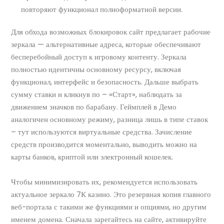
повторяют функционал полноформатной версии.
Для обхода возможных блокировок сайт предлагает рабочие
зеркала — альтернативные адреса, которые обеспечивают
бесперебойный доступ к игровому контенту. Зеркала
полностью идентичны основному ресурсу, включая
функционал, интерфейс и безопасность. Дальше выбрать
сумму ставки и кликнув по – «Старт», наблюдать за
движением значков по барабану. Геймплей в Демо
аналогичен основному режиму, разница лишь в типе ставок
– тут используются виртуальные средства. Зачисление
средств производится моментально, выводить можно на
карты банков, криптой или электронный кошелек.
Чтобы минимизировать их, рекомендуется использовать
актуальное зеркало 7К казино. Это резервная копия главного
веб-портала с такими же функциями и опциями, но другим
именем домена. Сначала зарегайтесь на сайте, активируйте