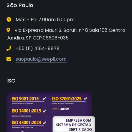
São Paulo
Mon - Fri: 7.00am 6.00pm
Via Expressa Mauri S. Barufi, nº 8 Sala 108 Centro
Jandira, SP CEP:06606-035
+55 (11) 4184-8878
saopaulo@seepil.com
ISO