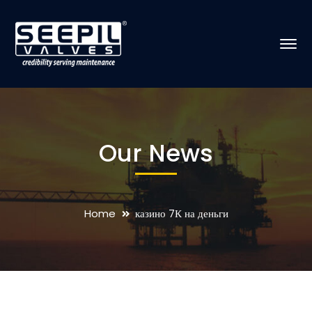
Our News
Home
казино 7К на деньги