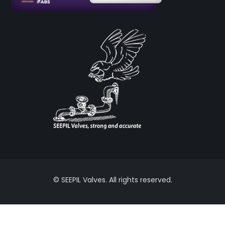
© SEEPIL Valves. All rights reserved.