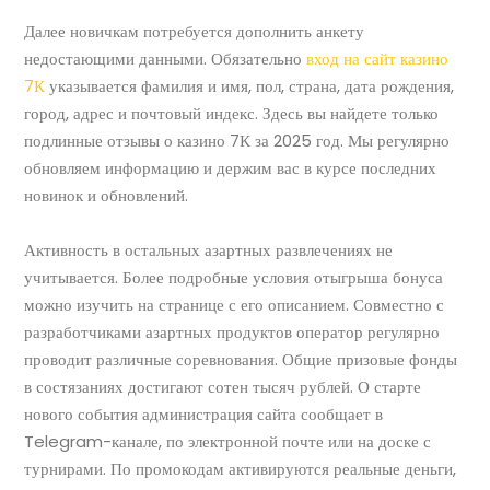
Далее новичкам потребуется дополнить анкету
недостающими данными. Обязательно
вход на сайт казино
7К
указывается фамилия и имя, пол, страна, дата рождения,
город, адрес и почтовый индекс. Здесь вы найдете только
подлинные отзывы о казино 7К за 2025 год. Мы регулярно
обновляем информацию и держим вас в курсе последних
новинок и обновлений.
Активность в остальных азартных развлечениях не
учитывается. Более подробные условия отыгрыша бонуса
можно изучить на странице с его описанием. Совместно с
разработчиками азартных продуктов оператор регулярно
проводит различные соревнования. Общие призовые фонды
в состязаниях достигают сотен тысяч рублей. О старте
нового события администрация сайта сообщает в
Telegram-канале, по электронной почте или на доске с
турнирами. По промокодам активируются реальные деньги,