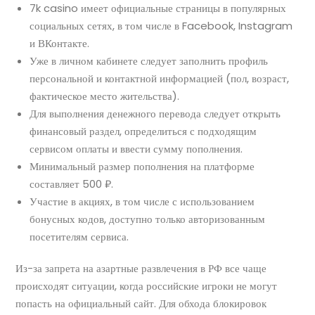
7k casino имеет официальные страницы в популярных
социальных сетях, в том числе в Facebook, Instagram
и ВКонтакте.
Уже в личном кабинете следует заполнить профиль
персональной и контактной информацией (пол, возраст,
фактическое место жительства).
Для выполнения денежного перевода следует открыть
финансовый раздел, определиться с подходящим
сервисом оплаты и ввести сумму пополнения.
Минимальный размер пополнения на платформе
составляет 500 ₽.
Участие в акциях, в том числе с использованием
бонусных кодов, доступно только авторизованным
посетителям сервиса.
Из-за запрета на азартные развлечения в РФ все чаще
происходят ситуации, когда российские игроки не могут
попасть на официальный сайт. Для обхода блокировок