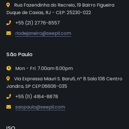
Rua Fazendinha do Recreio, 19 Bairro Figueira
Duque de Caxias, RJ - CEP: 25230-022
+55 (21) 2776-8557
riodejaneiro@seepil.com
São Paulo
Mon - Fri: 7.00am 6.00pm
Via Expressa Mauri S. Barufi, nº 8 Sala 108 Centro
Jandira, SP CEP:06606-035
+55 (11) 4184-8878
saopaulo@seepil.com
ISO