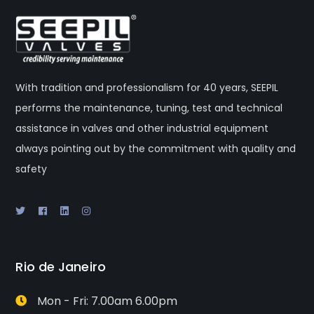
With tradition and professionalism for 40 years, SEEPIL
performs the maintenance, tuning, test and technical
assistance in valves and other industrial equipment
always pointing out by the commitment with quality and
safety
Rio de Janeiro
Mon - Fri: 7.00am 6.00pm