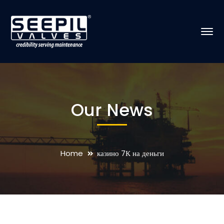
Our News
Home
казино 7К на деньги