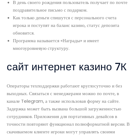
В день своего рождения пользователь получает по почте
поздравительное письмо с подарком.
Как только деньги спишутся с персонального счета
игрока и поступят на баланс казино, статус депозита
обновится.
Программа называется «Награды» и имеет
многоуровневую структуру.
сайт интернет казино 7К
Операторы техподдержки работают круглосуточно и без
выходных. Связаться с менеджерами можно по почте, в
канале Telegram, а также использовав форму на сайте.
Задержка может быть вызвана большой загруженностью
сотрудников. Приложения для портативных девайсов в
точности повторяют функционал полноформатной версии. В
скачиваемом клиенте игроки могут управлять своими