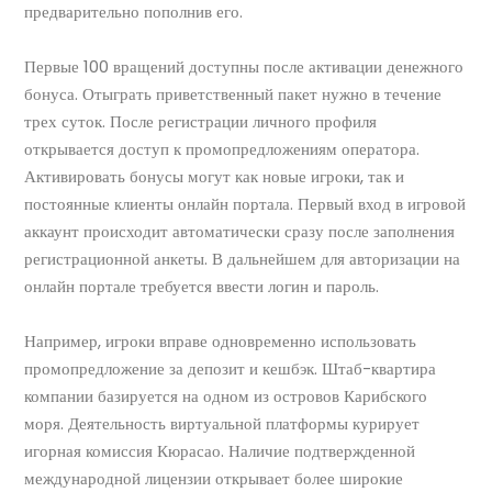
предварительно пополнив его.
Первые 100 вращений доступны после активации денежного
бонуса. Отыграть приветственный пакет нужно в течение
трех суток. После регистрации личного профиля
открывается доступ к промопредложениям оператора.
Активировать бонусы могут как новые игроки, так и
постоянные клиенты онлайн портала. Первый вход в игровой
аккаунт происходит автоматически сразу после заполнения
регистрационной анкеты. В дальнейшем для авторизации на
онлайн портале требуется ввести логин и пароль.
Например, игроки вправе одновременно использовать
промопредложение за депозит и кешбэк. Штаб-квартира
компании базируется на одном из островов Карибского
моря. Деятельность виртуальной платформы курирует
игорная комиссия Кюрасао. Наличие подтвержденной
международной лицензии открывает более широкие