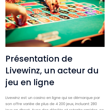
Présentation de
Livewinz, un acteur du
jeu en ligne
Livewinz est un casino en ligne qui se démarque par
son offre variée de plus de 4 200 jeux, incluant 280
jeux en direct. Avec des dépôts et retraits rapides, ce