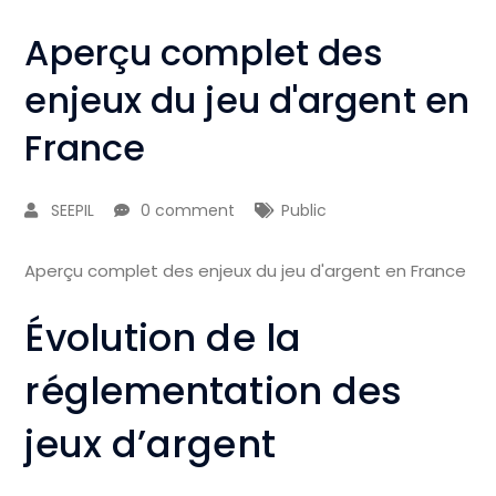
Aperçu complet des
enjeux du jeu d'argent en
France
SEEPIL
0 comment
Public
Aperçu complet des enjeux du jeu d'argent en France
Évolution de la
réglementation des
jeux d’argent