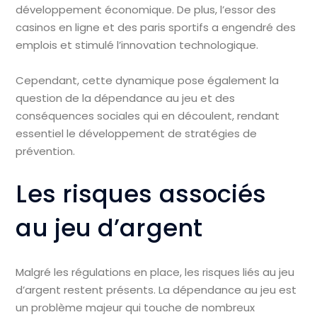
développement économique. De plus, l’essor des
casinos en ligne et des paris sportifs a engendré des
emplois et stimulé l’innovation technologique.
Cependant, cette dynamique pose également la
question de la dépendance au jeu et des
conséquences sociales qui en découlent, rendant
essentiel le développement de stratégies de
prévention.
Les risques associés
au jeu d’argent
Malgré les régulations en place, les risques liés au jeu
d’argent restent présents. La dépendance au jeu est
un problème majeur qui touche de nombreux