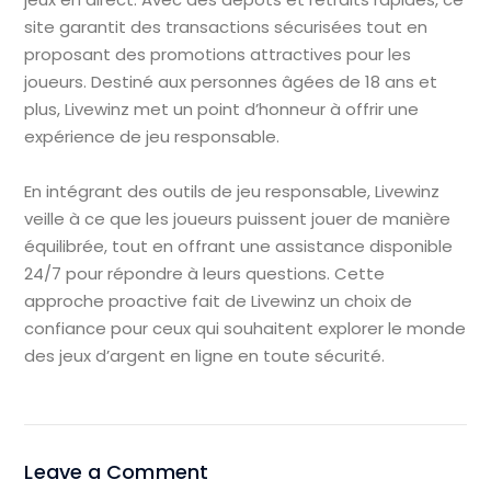
site garantit des transactions sécurisées tout en
proposant des promotions attractives pour les
joueurs. Destiné aux personnes âgées de 18 ans et
plus, Livewinz met un point d’honneur à offrir une
expérience de jeu responsable.
En intégrant des outils de jeu responsable, Livewinz
veille à ce que les joueurs puissent jouer de manière
équilibrée, tout en offrant une assistance disponible
24/7 pour répondre à leurs questions. Cette
approche proactive fait de Livewinz un choix de
confiance pour ceux qui souhaitent explorer le monde
des jeux d’argent en ligne en toute sécurité.
Leave a Comment