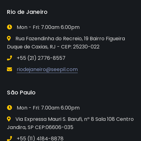
Rio de Janeiro
Mon - Fri: 7.00am 6.00pm
Rua Fazendinha do Recreio, 19 Bairro Figueira
Duque de Caxias, RJ - CEP: 25230-022
+55 (21) 2776-8557
riodejaneiro@seepil.com
São Paulo
Mon - Fri: 7.00am 6.00pm
Via Expressa Mauri S. Barufi, nº 8 Sala 108 Centro
Jandira, SP CEP:06606-035
+55 (11) 4184-8878