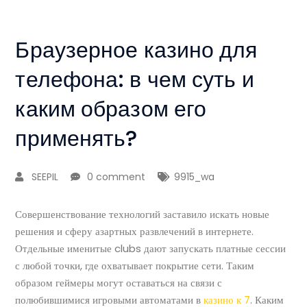
Браузерное казино для
телефона: в чем суть и
каким образом его
применять?
SEEPIL
0 comment
9915_wa
Совершенствование технологий заставило искать новые
решения и сферу азартных развлечений в интернете.
Отдельные именитые clubs дают запускать платные сессии
с любой точки, где охватывает покрытие сети. Таким
образом геймеры могут оставаться на связи с
полюбившимися игровыми автоматами в
казино к 7
. Каким