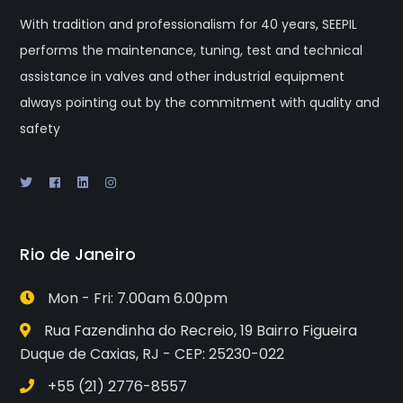
With tradition and professionalism for 40 years, SEEPIL
performs the maintenance, tuning, test and technical
assistance in valves and other industrial equipment
always pointing out by the commitment with quality and
safety
Rio de Janeiro
Mon - Fri: 7.00am 6.00pm
Rua Fazendinha do Recreio, 19 Bairro Figueira
Duque de Caxias, RJ - CEP: 25230-022
+55 (21) 2776-8557