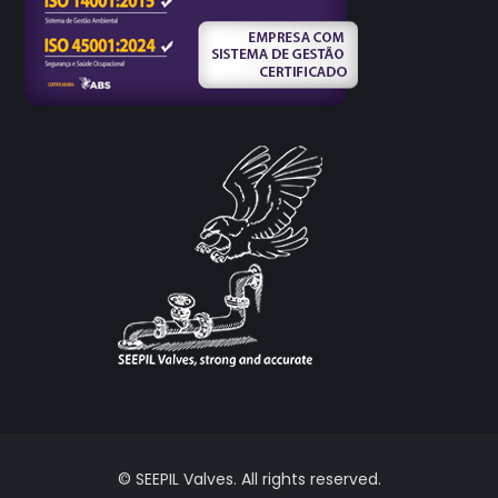
© SEEPIL Valves. All rights reserved.