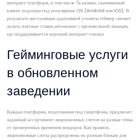
интернет-платформ, в том числе 7к казино, скачиваемый
клиент подогнан под популярные OS (Android или iOS). В
результате инсталляции адаптивной утилиты геймер сможет
делать платные ставки автономно с произвольной локации,
где поддерживается хороший интернет-сигнал.
Гейминговые услуги
в обновленном
заведении
Каждая платформа, подогнанная под смартфоны, предлагает
заданный ассортимент лицензионных слотов на разные темы
от проверенных временем вендоров. Как правило,
лицензионные слоты распределены по разным блокам для