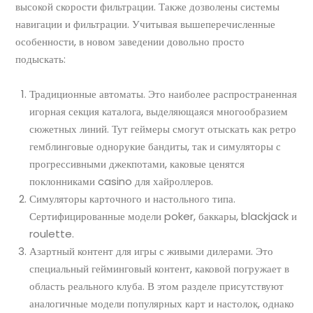
высокой скорости фильтрации. Также дозволены системы
навигации и фильтрации. Учитывая вышеперечисленные
особенности, в новом заведении довольно просто
подыскать:
Традиционные автоматы. Это наиболее распространенная
игорная секция каталога, выделяющаяся многообразием
сюжетных линий. Тут геймеры смогут отыскать как ретро
гемблинговые однорукие бандиты, так и симуляторы с
прогрессивными джекпотами, каковые ценятся
поклонниками casino для хайроллеров.
Симуляторы карточного и настольного типа.
Сертифицированные модели poker, баккары, blackjack и
roulette.
Азартный контент для игры с живыми дилерами. Это
специальный гейминговый контент, каковой погружает в
область реального клуба. В этом разделе присутствуют
аналогичные модели популярных карт и настолок, однако