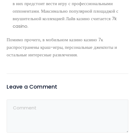
в них предстоит вести игру с профессиональными
оппонентами. Максимально популярной площадкой с
внушительной коллекцией Лайв казино считается 7k
casino.
Помимо прочего, в мобильном казино казино 7к
распространены краш-игры, персональные джекпоты и
остальные интересные развлечения.
Leave a Comment