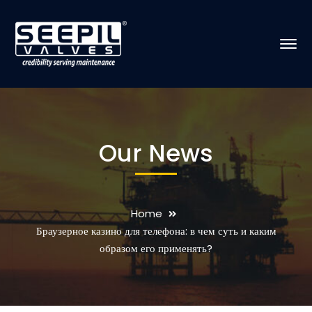
Our News
Home
Браузерное казино для телефона: в чем суть и каким
образом его применять?