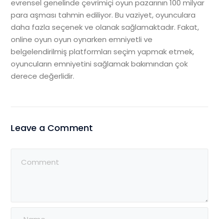
evrensel genelinde çevrimiçi oyun pazarının 100 milyar
para aşması tahmin ediliyor. Bu vaziyet, oyunculara
daha fazla seçenek ve olanak sağlamaktadır. Fakat,
online oyun oyun oynarken emniyetli ve
belgelendirilmiş platformları seçim yapmak etmek,
oyuncuların emniyetini sağlamak bakımından çok
derece değerlidir.
Leave a Comment