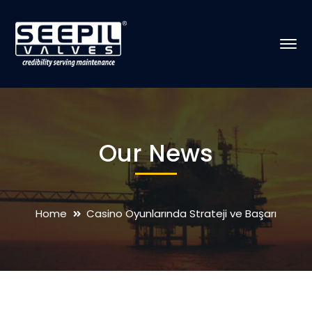
Our News
Home
Casino Oyunlarında Strateji ve Başarı