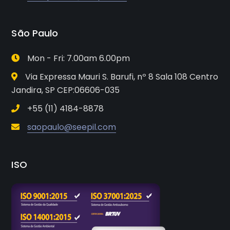
São Paulo
Mon - Fri: 7.00am 6.00pm
Via Expressa Mauri S. Barufi, nº 8 Sala 108 Centro
Jandira, SP CEP:06606-035
+55 (11) 4184-8878
saopaulo@seepil.com
ISO