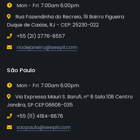
Mon - Fri: 7.00am 6.00pm
Rua Fazendinha do Recreio, 19 Bairro Figueira
Duque de Caxias, RJ - CEP: 25230-022
+55 (21) 2776-8557
riodejaneiro@seepil.com
São Paulo
Mon - Fri: 7.00am 6.00pm
Via Expressa Mauri S. Barufi, nº 8 Sala 108 Centro
Jandira, SP CEP:06606-035
+55 (11) 4184-8878
saopaulo@seepil.com