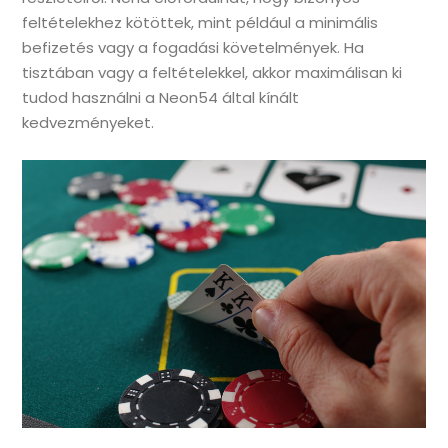
feltételekhez kötöttek, mint például a minimális
befizetés vagy a fogadási követelmények. Ha
tisztában vagy a feltételekkel, akkor maximálisan ki
tudod használni a Neon54 által kínált
kedvezményeket.