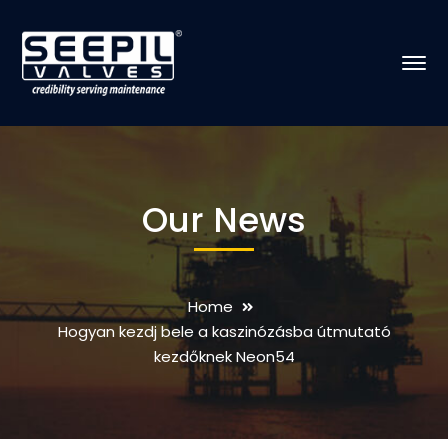
Our News
Home
Hogyan kezdj bele a kaszinózásba útmutató
kezdőknek Neon54