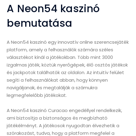
A Neon54 kaszinó
bemutatása
A Neon54 kaszinó egy innovatív online szerencsejáték
platform, amely a felhasználók számára széles
választékot kínál a játékokban. Több mint 3000
izgalmas játék, köztük nyerőgépek, élő osztós játékok
és jackpotok találhatók az oldalon. Az intuitív felület
segíti a felhasználókat abban, hogy könnyen
navigáljanak, és megtalálják a számukra
legmegfelelőbb játékokat.
A Neon54 kaszinó Curacao engedéllyel rendelkezik,
ami biztosítja a biztonságos és megbízható
játékélményt. A játékosok nyugodtan élvezhetik a
szórakozást, tudva, hogy a platform megfelel a