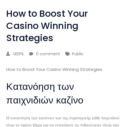
How to Boost Your
Casino Winning
Strategies
SEEPIL
0 comment
Public
How to Boost Your Casino Winning Strategies
Κατανόηση των
παιχνιδιών καζίνο
Η κατανόηση των κανόνων και της στρατηγικής κάθε παιχνιδιού
είναι το πρώτο βήμα για να ενισχύσετε τις πιθανότητες νίκης σας