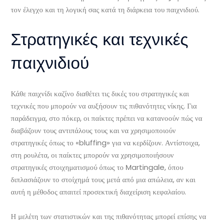
τον έλεγχο και τη λογική σας κατά τη διάρκεια του παιχνιδιού.
Στρατηγικές και τεχνικές
παιχνιδιού
Κάθε παιχνίδι καζίνο διαθέτει τις δικές του στρατηγικές και
τεχνικές που μπορούν να αυξήσουν τις πιθανότητες νίκης. Για
παράδειγμα, στο πόκερ, οι παίκτες πρέπει να κατανοούν πώς να
διαβάζουν τους αντιπάλους τους και να χρησιμοποιούν
στρατηγικές όπως το «bluffing» για να κερδίζουν. Αντίστοιχα,
στη ρουλέτα, οι παίκτες μπορούν να χρησιμοποιήσουν
στρατηγικές στοιχηματισμού όπως το Martingale, όπου
διπλασιάζουν το στοίχημά τους μετά από μια απώλεια, αν και
αυτή η μέθοδος απαιτεί προσεκτική διαχείριση κεφαλαίου.
Η μελέτη των στατιστικών και της πιθανότητας μπορεί επίσης να