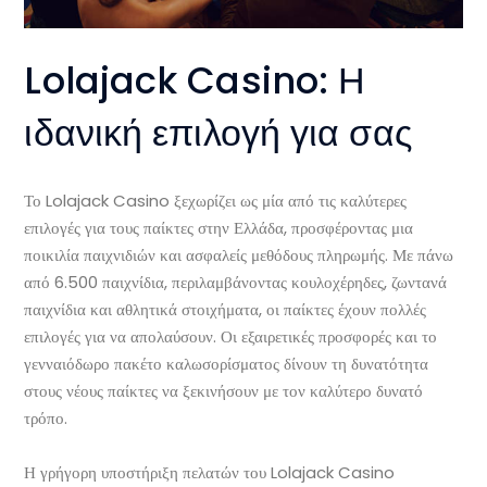
Lolajack Casino: Η
ιδανική επιλογή για σας
Το Lolajack Casino ξεχωρίζει ως μία από τις καλύτερες
επιλογές για τους παίκτες στην Ελλάδα, προσφέροντας μια
ποικιλία παιχνιδιών και ασφαλείς μεθόδους πληρωμής. Με πάνω
από 6.500 παιχνίδια, περιλαμβάνοντας κουλοχέρηδες, ζωντανά
παιχνίδια και αθλητικά στοιχήματα, οι παίκτες έχουν πολλές
επιλογές για να απολαύσουν. Οι εξαιρετικές προσφορές και το
γενναιόδωρο πακέτο καλωσορίσματος δίνουν τη δυνατότητα
στους νέους παίκτες να ξεκινήσουν με τον καλύτερο δυνατό
τρόπο.
Η γρήγορη υποστήριξη πελατών του Lolajack Casino