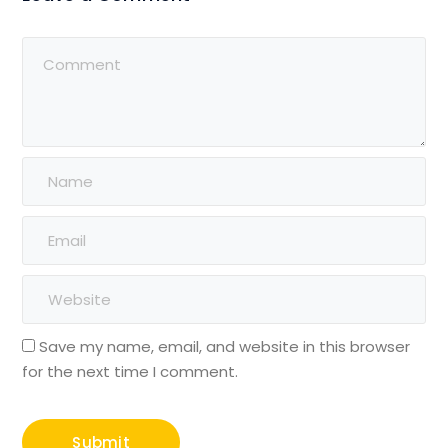
Save my name, email, and website in this browser
for the next time I comment.