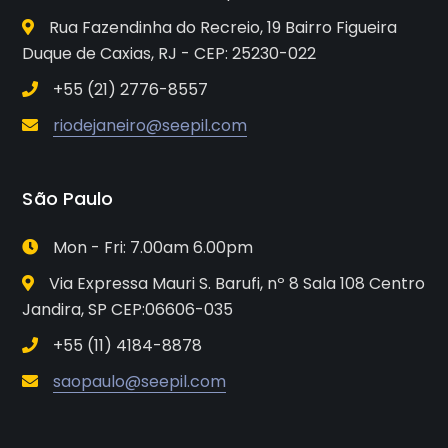
Rua Fazendinha do Recreio, 19 Bairro Figueira
Duque de Caxias, RJ - CEP: 25230-022
+55 (21) 2776-8557
riodejaneiro@seepil.com
São Paulo
Mon - Fri: 7.00am 6.00pm
Via Expressa Mauri S. Barufi, nº 8 Sala 108 Centro
Jandira, SP CEP:06606-035
+55 (11) 4184-8878
saopaulo@seepil.com