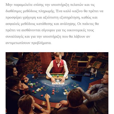
Μην παραμελείτε επίσης την υποστήριξη πελατών και τις
διαθέσιμες μεθόδους πληρωμής. Ένα καλό καζίνο θα πρέπει να
προσφέρει γρήγορη και αξιόπιστη εξυπηρέτηση, καθώς και
ασφαλείς μεθόδους κατάθεσης και ανάληψης. Οι παίκτες θα
πρέπει να αισθάνονται σίγουροι για τις οικονομικές τους
συναλλαγές και για την υποστήριξη που θα λάβουν αν
αντιμετωπίσουν προβλήματα.