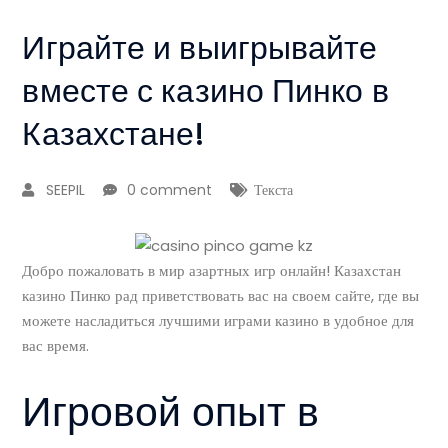
Играйте и выигрывайте
вместе с казино Пинко в
Казахстане!
SEEPIL
0 comment
Текста
Добро пожаловать в мир азартных игр онлайн! Казахстан
казино Пинко рад приветствовать вас на своем сайте, где вы
можете насладиться лучшими играми казино в удобное для
вас время.
Игровой опыт в