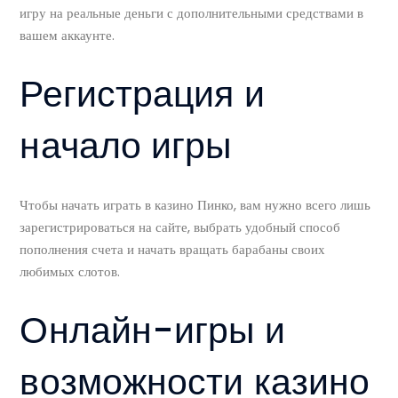
игру на реальные деньги с дополнительными средствами в
вашем аккаунте.
Регистрация и
начало игры
Чтобы начать играть в казино Пинко, вам нужно всего лишь
зарегистрироваться на сайте, выбрать удобный способ
пополнения счета и начать вращать барабаны своих
любимых слотов.
Онлайн-игры и
возможности казино