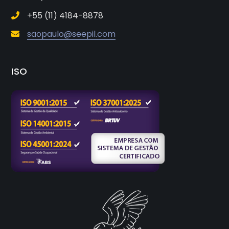
+55 (11) 4184-8878
saopaulo@seepil.com
ISO