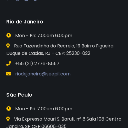
Rio de Janeiro
Mon - Fri: 7.00am 6.00pm
Rua Fazendinha do Recreio, 19 Bairro Figueira
Duque de Caxias, RJ - CEP: 25230-022
+55 (21) 2776-8557
riodejaneiro@seepil.com
São Paulo
Mon - Fri: 7.00am 6.00pm
Via Expressa Mauri S. Barufi, nº 8 Sala 108 Centro
Jandira, SP CEP:06606-035