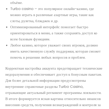
объёме.
Turbo casino – это популярное онлайн-казино, где
можно играть в различные азартные игры, такие как
слоты, рулетка, блэкджек и др.
Оптимизированный интерфейс помогает быстро
ориентироваться в меню, а также сохранять доступ ко
всем базовым функциям.
Любое казино, которое уважает своих игроков, должно
иметь качественную службу поддержки, которая сможет
помочь в решении любых вопросов и проблем.
Корректная настройка аккаунта предотвращает технические
недоразумения и обеспечивает доступ к бонусным пакетам.
Для более детальной информации предусмотрены
внутренние справочные разделы Turbo Casino,
отражающие актуальный регламент программы лояльности.
В итоге формируется ясная картина относительно нюансов
внесения средств, получения вознаграждений и контроля за