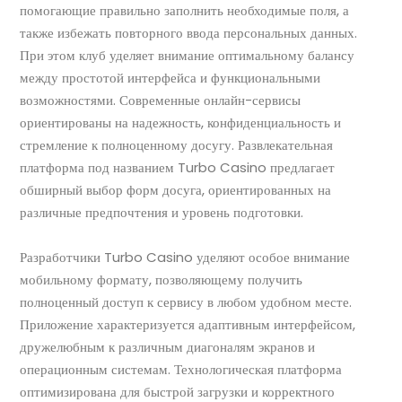
помогающие правильно заполнить необходимые поля, а
также избежать повторного ввода персональных данных.
При этом клуб уделяет внимание оптимальному балансу
между простотой интерфейса и функциональными
возможностями. Современные онлайн-сервисы
ориентированы на надежность, конфиденциальность и
стремление к полноценному досугу. Развлекательная
платформа под названием Turbo Casino предлагает
обширный выбор форм досуга, ориентированных на
различные предпочтения и уровень подготовки.
Разработчики Turbo Casino уделяют особое внимание
мобильному формату, позволяющему получить
полноценный доступ к сервису в любом удобном месте.
Приложение характеризуется адаптивным интерфейсом,
дружелюбным к различным диагоналям экранов и
операционным системам. Технологическая платформа
оптимизирована для быстрой загрузки и корректного