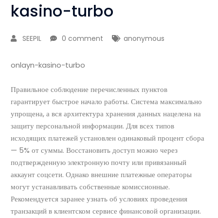
kasino-turbo
SEEPIL
0 comment
anonymous
onlayn-kasino-turbo
Правильное соблюдение перечисленных пунктов
гарантирует быстрое начало работы. Система максимально
упрощена, а вся архитектура хранения данных нацелена на
защиту персональной информации. Для всех типов
исходящих платежей установлен одинаковый процент сбора
— 5% от суммы. Восстановить доступ можно через
подтвержденную электронную почту или привязанный
аккаунт соцсети. Однако внешние платежные операторы
могут устанавливать собственные комиссионные.
Рекомендуется заранее узнать об условиях проведения
транзакций в клиентском сервисе финансовой организации.