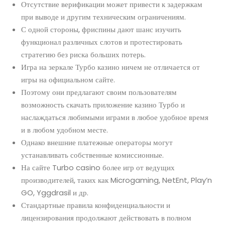
Отсутствие верификации может привести к задержкам
при выводе и другим техническим ограничениям.
С одной стороны, фриспины дают шанс изучить
функционал различных слотов и протестировать
стратегию без риска больших потерь.
Игра на зеркале Турбо казино ничем не отличается от
игры на официальном сайте.
Поэтому они предлагают своим пользователям
возможность скачать приложение казино Турбо и
наслаждаться любимыми играми в любое удобное время
и в любом удобном месте.
Однако внешние платежные операторы могут
устанавливать собственные комиссионные.
На сайте Turbo casino более игр от ведущих
производителей, таких как Microgaming, NetEnt, Play’n
GO, Yggdrasil и др.
Стандартные правила конфиденциальности и
лицензирования продолжают действовать в полном