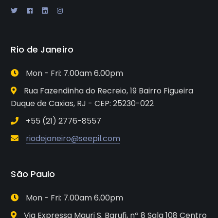
Rio de Janeiro
Mon - Fri: 7.00am 6.00pm
Rua Fazendinha do Recreio, 19 Bairro Figueira
Duque de Caxias, RJ - CEP: 25230-022
+55 (21) 2776-8557
riodejaneiro@seepil.com
São Paulo
Mon - Fri: 7.00am 6.00pm
Via Expressa Mauri S. Barufi, nº 8 Sala 108 Centro