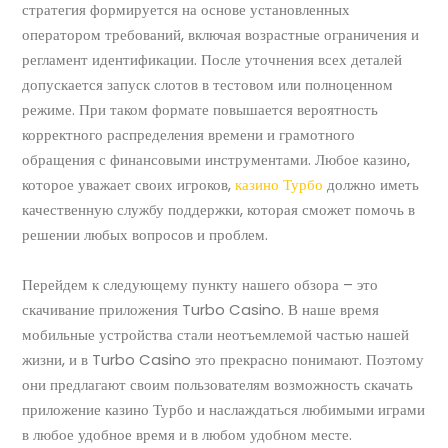
стратегия формируется на основе установленных
оператором требований, включая возрастные ограничения и
регламент идентификации. После уточнения всех деталей
допускается запуск слотов в тестовом или полноценном
режиме. При таком формате повышается вероятность
корректного распределения времени и грамотного
обращения с финансовыми инструментами. Любое казино,
которое уважает своих игроков,
казино Турбо
должно иметь
качественную службу поддержки, которая сможет помочь в
решении любых вопросов и проблем.
Перейдем к следующему пункту нашего обзора – это
скачивание приложения Turbo Casino. В наше время
мобильные устройства стали неотъемлемой частью нашей
жизни, и в Turbo Casino это прекрасно понимают. Поэтому
они предлагают своим пользователям возможность скачать
приложение казино Турбо и наслаждаться любимыми играми
в любое удобное время и в любом удобном месте.