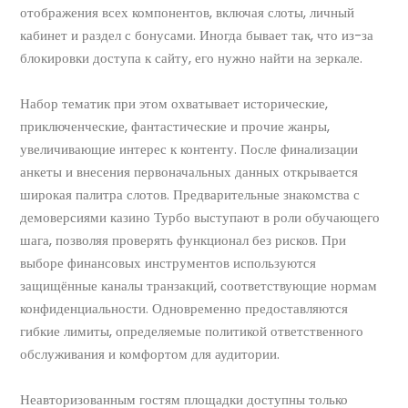
отображения всех компонентов, включая слоты, личный
кабинет и раздел с бонусами. Иногда бывает так, что из-за
блокировки доступа к сайту, его нужно найти на зеркале.
Набор тематик при этом охватывает исторические,
приключенческие, фантастические и прочие жанры,
увеличивающие интерес к контенту. После финализации
анкеты и внесения первоначальных данных открывается
широкая палитра слотов. Предварительные знакомства с
демоверсиями казино Турбо выступают в роли обучающего
шага, позволяя проверять функционал без рисков. При
выборе финансовых инструментов используются
защищённые каналы транзакций, соответствующие нормам
конфиденциальности. Одновременно предоставляются
гибкие лимиты, определяемые политикой ответственного
обслуживания и комфортом для аудитории.
Неавторизованным гостям площадки доступны только