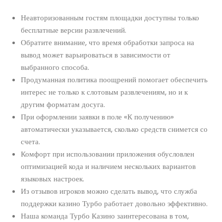
Неавторизованным гостям площадки доступны только
бесплатные версии развлечений.
Обратите внимание, что время обработки запроса на
вывод может варьироваться в зависимости от
выбранного способа.
Продуманная политика поощрений помогает обеспечить
интерес не только к слотовым развлечениям, но и к
другим форматам досуга.
При оформлении заявки в поле «К получению»
автоматически указывается, сколько средств снимется со
счета.
Комфорт при использовании приложения обусловлен
оптимизацией кода и наличием нескольких вариантов
языковых настроек.
Из отзывов игроков можно сделать вывод, что служба
поддержки казино Турбо работает довольно эффективно.
Наша команда Турбо Казино заинтересована в том,