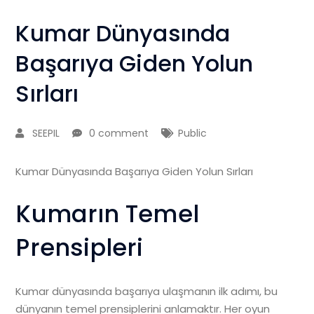
Kumar Dünyasında
Başarıya Giden Yolun
Sırları
SEEPIL
0 comment
Public
Kumar Dünyasında Başarıya Giden Yolun Sırları
Kumarın Temel
Prensipleri
Kumar dünyasında başarıya ulaşmanın ilk adımı, bu
dünyanın temel prensiplerini anlamaktır. Her oyun