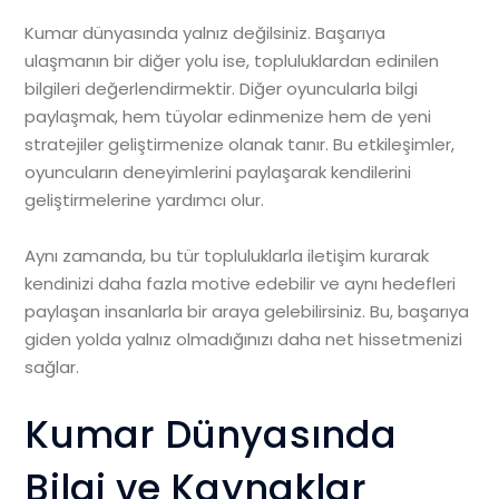
Kumar dünyasında yalnız değilsiniz. Başarıya
ulaşmanın bir diğer yolu ise, topluluklardan edinilen
bilgileri değerlendirmektir. Diğer oyuncularla bilgi
paylaşmak, hem tüyolar edinmenize hem de yeni
stratejiler geliştirmenize olanak tanır. Bu etkileşimler,
oyuncuların deneyimlerini paylaşarak kendilerini
geliştirmelerine yardımcı olur.
Aynı zamanda, bu tür topluluklarla iletişim kurarak
kendinizi daha fazla motive edebilir ve aynı hedefleri
paylaşan insanlarla bir araya gelebilirsiniz. Bu, başarıya
giden yolda yalnız olmadığınızı daha net hissetmenizi
sağlar.
Kumar Dünyasında
Bilgi ve Kaynaklar