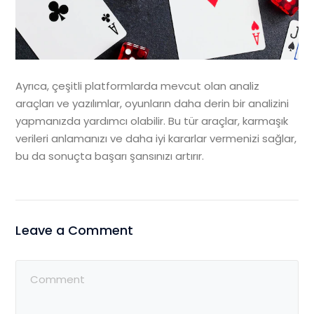
Ayrıca, çeşitli platformlarda mevcut olan analiz
araçları ve yazılımlar, oyunların daha derin bir analizini
yapmanızda yardımcı olabilir. Bu tür araçlar, karmaşık
verileri anlamanızı ve daha iyi kararlar vermenizi sağlar,
bu da sonuçta başarı şansınızı artırır.
Leave a Comment