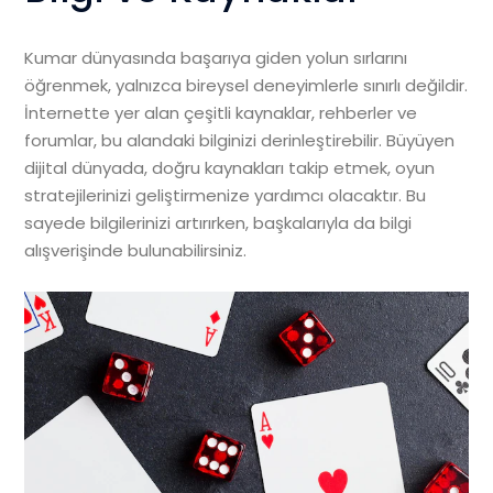
Kumar dünyasında başarıya giden yolun sırlarını
öğrenmek, yalnızca bireysel deneyimlerle sınırlı değildir.
İnternette yer alan çeşitli kaynaklar, rehberler ve
forumlar, bu alandaki bilginizi derinleştirebilir. Büyüyen
dijital dünyada, doğru kaynakları takip etmek, oyun
stratejilerinizi geliştirmenize yardımcı olacaktır. Bu
sayede bilgilerinizi artırırken, başkalarıyla da bilgi
alışverişinde bulunabilirsiniz.