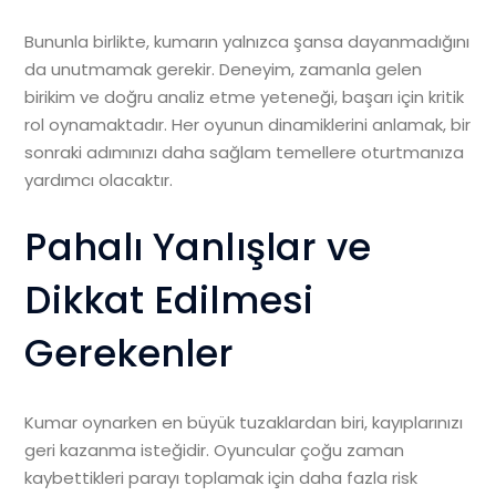
Bununla birlikte, kumarın yalnızca şansa dayanmadığını
da unutmamak gerekir. Deneyim, zamanla gelen
birikim ve doğru analiz etme yeteneği, başarı için kritik
rol oynamaktadır. Her oyunun dinamiklerini anlamak, bir
sonraki adımınızı daha sağlam temellere oturtmanıza
yardımcı olacaktır.
Pahalı Yanlışlar ve
Dikkat Edilmesi
Gerekenler
Kumar oynarken en büyük tuzaklardan biri, kayıplarınızı
geri kazanma isteğidir. Oyuncular çoğu zaman
kaybettikleri parayı toplamak için daha fazla risk