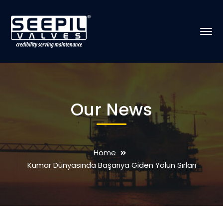
Our News
Home
Kumar Dünyasında Başarıya Giden Yolun Sırları