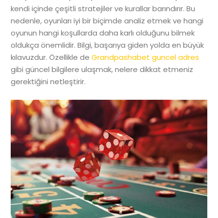
kendi içinde çeşitli stratejiler ve kurallar barındırır. Bu
nedenle, oyunları iyi bir biçimde analiz etmek ve hangi
oyunun hangi koşullarda daha karlı olduğunu bilmek
oldukça önemlidir. Bilgi, başarıya giden yolda en büyük
kılavuzdur. Özellikle de
Grandpashabet guncel adres
gibi güncel bilgilere ulaşmak, nelere dikkat etmeniz
gerektiğini netleştirir.