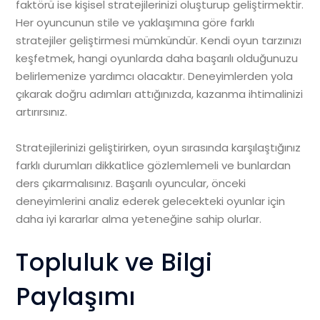
faktörü ise kişisel stratejilerinizi oluşturup geliştirmektir.
Her oyuncunun stile ve yaklaşımına göre farklı
stratejiler geliştirmesi mümkündür. Kendi oyun tarzınızı
keşfetmek, hangi oyunlarda daha başarılı olduğunuzu
belirlemenize yardımcı olacaktır. Deneyimlerden yola
çıkarak doğru adımları attığınızda, kazanma ihtimalinizi
artırırsınız.
Stratejilerinizi geliştirirken, oyun sırasında karşılaştığınız
farklı durumları dikkatlice gözlemlemeli ve bunlardan
ders çıkarmalısınız. Başarılı oyuncular, önceki
deneyimlerini analiz ederek gelecekteki oyunlar için
daha iyi kararlar alma yeteneğine sahip olurlar.
Topluluk ve Bilgi
Paylaşımı