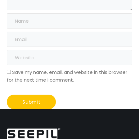
Save my name, email, and website in this browser
for the next time I comment.