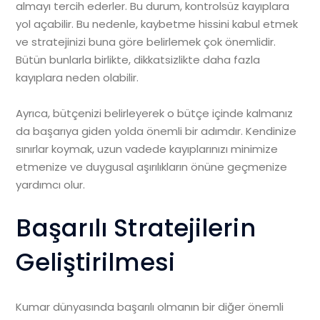
almayı tercih ederler. Bu durum, kontrolsüz kayıplara
yol açabilir. Bu nedenle, kaybetme hissini kabul etmek
ve stratejinizi buna göre belirlemek çok önemlidir.
Bütün bunlarla birlikte, dikkatsizlikte daha fazla
kayıplara neden olabilir.
Ayrıca, bütçenizi belirleyerek o bütçe içinde kalmanız
da başarıya giden yolda önemli bir adımdır. Kendinize
sınırlar koymak, uzun vadede kayıplarınızı minimize
etmenize ve duygusal aşırılıkların önüne geçmenize
yardımcı olur.
Başarılı Stratejilerin
Geliştirilmesi
Kumar dünyasında başarılı olmanın bir diğer önemli