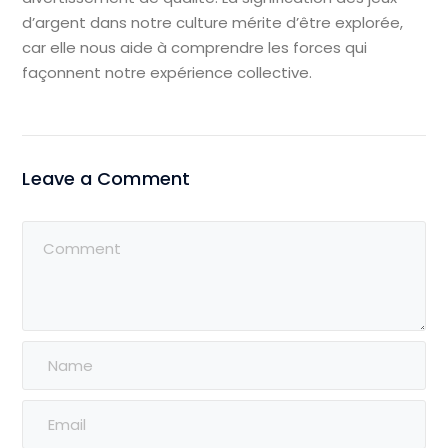
d’argent dans notre culture mérite d’être explorée,
car elle nous aide à comprendre les forces qui
façonnent notre expérience collective.
Leave a Comment