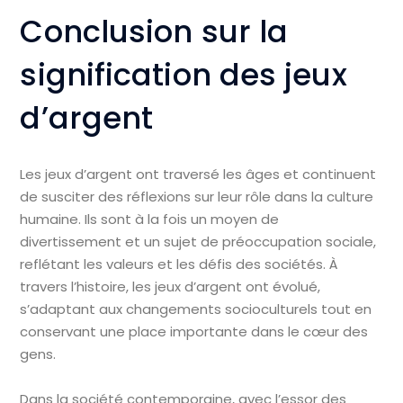
Conclusion sur la
signification des jeux
d’argent
Les jeux d’argent ont traversé les âges et continuent
de susciter des réflexions sur leur rôle dans la culture
humaine. Ils sont à la fois un moyen de
divertissement et un sujet de préoccupation sociale,
reflétant les valeurs et les défis des sociétés. À
travers l’histoire, les jeux d’argent ont évolué,
s’adaptant aux changements socioculturels tout en
conservant une place importante dans le cœur des
gens.
Dans la société contemporaine, avec l’essor des