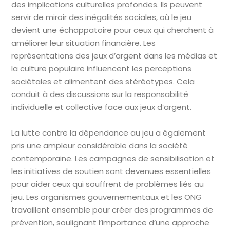
des implications culturelles profondes. Ils peuvent
servir de miroir des inégalités sociales, où le jeu
devient une échappatoire pour ceux qui cherchent à
améliorer leur situation financière. Les
représentations des jeux d’argent dans les médias et
la culture populaire influencent les perceptions
sociétales et alimentent des stéréotypes. Cela
conduit à des discussions sur la responsabilité
individuelle et collective face aux jeux d’argent.
La lutte contre la dépendance au jeu a également
pris une ampleur considérable dans la société
contemporaine. Les campagnes de sensibilisation et
les initiatives de soutien sont devenues essentielles
pour aider ceux qui souffrent de problèmes liés au
jeu. Les organismes gouvernementaux et les ONG
travaillent ensemble pour créer des programmes de
prévention, soulignant l’importance d’une approche