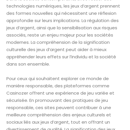
technologies numériques, les jeux d’argent prennent
des formes nouvelles qui nécessitent une réflexion
approfondie sur leurs implications. La régulation des
jeux d’argent, ainsi que la sensibilisation aux risques
associés, reste un enjeu majeur pour les sociétés
modernes. La compréhension de la signification
culturelle des jeux d’argent peut aider à mieux
appréhender leurs effets sur l’individu et la société
dans son ensemble.
Pour ceux qui souhaitent explorer ce monde de
manière responsable, des plateformes comme
Casinozer offrent une expérience de jeu variée et
sécurisée. En promouvant des pratiques de jeu
responsable, ces sites peuvent contribuer à une
meilleure compréhension des enjeux culturels et
sociaux liés aux jeux d’argent, tout en offrant un
divertissement de qualité. La signification des jeux