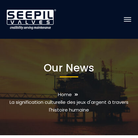
Our News
Home
La signification culturelle des jeux d'argent à travers
l'histoire humaine