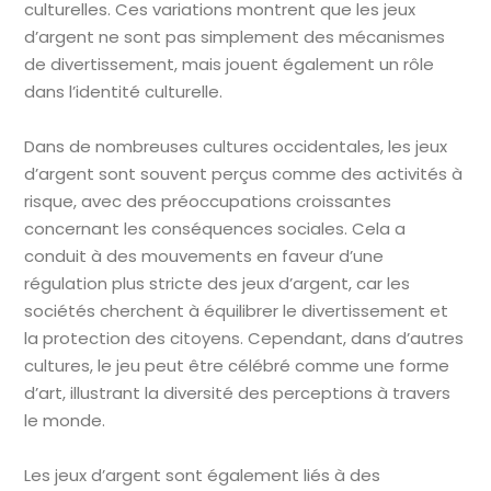
culturelles. Ces variations montrent que les jeux
d’argent ne sont pas simplement des mécanismes
de divertissement, mais jouent également un rôle
dans l’identité culturelle.
Dans de nombreuses cultures occidentales, les jeux
d’argent sont souvent perçus comme des activités à
risque, avec des préoccupations croissantes
concernant les conséquences sociales. Cela a
conduit à des mouvements en faveur d’une
régulation plus stricte des jeux d’argent, car les
sociétés cherchent à équilibrer le divertissement et
la protection des citoyens. Cependant, dans d’autres
cultures, le jeu peut être célébré comme une forme
d’art, illustrant la diversité des perceptions à travers
le monde.
Les jeux d’argent sont également liés à des