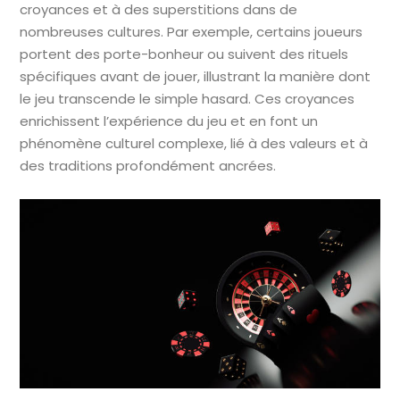
croyances et à des superstitions dans de
nombreuses cultures. Par exemple, certains joueurs
portent des porte-bonheur ou suivent des rituels
spécifiques avant de jouer, illustrant la manière dont
le jeu transcende le simple hasard. Ces croyances
enrichissent l’expérience du jeu et en font un
phénomène culturel complexe, lié à des valeurs et à
des traditions profondément ancrées.