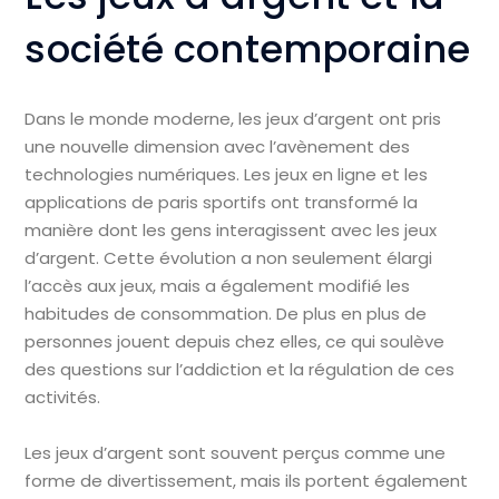
société contemporaine
Dans le monde moderne, les jeux d’argent ont pris
une nouvelle dimension avec l’avènement des
technologies numériques. Les jeux en ligne et les
applications de paris sportifs ont transformé la
manière dont les gens interagissent avec les jeux
d’argent. Cette évolution a non seulement élargi
l’accès aux jeux, mais a également modifié les
habitudes de consommation. De plus en plus de
personnes jouent depuis chez elles, ce qui soulève
des questions sur l’addiction et la régulation de ces
activités.
Les jeux d’argent sont souvent perçus comme une
forme de divertissement, mais ils portent également