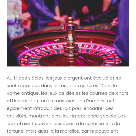
Au fil des siècles, les jeux d’argent ont évolué et se
sont répandus dans différentes cultures. Dans la
Rome antique, les jeux de dés et les courses de chars
attiraient des foules massives. Les Romains ont
également introduit des lois pour encadrer ces
activités, montrant ainsi leur importance sociale. Les
jeux étaient souvent associés à la richesse et à la
fortune, mais aussi à la moralité, car ils pouvaient