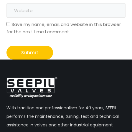
Save my name, email, and website in this browser
for the next time I comment.
With tradition and professionalism for 40 years, SEEPIL
performs the maintenance, tuning, test and technical
assistance in valves and other industrial equipment