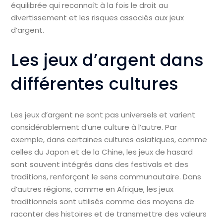
équilibrée qui reconnaît à la fois le droit au
divertissement et les risques associés aux jeux
d’argent.
Les jeux d’argent dans
différentes cultures
Les jeux d’argent ne sont pas universels et varient
considérablement d’une culture à l’autre. Par
exemple, dans certaines cultures asiatiques, comme
celles du Japon et de la Chine, les jeux de hasard
sont souvent intégrés dans des festivals et des
traditions, renforçant le sens communautaire. Dans
d’autres régions, comme en Afrique, les jeux
traditionnels sont utilisés comme des moyens de
raconter des histoires et de transmettre des valeurs