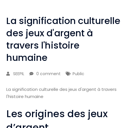
La signification culturelle
des jeux d'argent à
travers l'histoire
humaine
SEEPIL
0 comment
Public
La signification culturelle des jeux d'argent à travers
l'histoire humaine
Les origines des jeux
d’argent