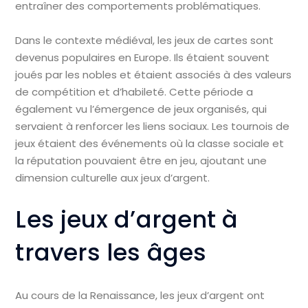
entraîner des comportements problématiques.
Dans le contexte médiéval, les jeux de cartes sont
devenus populaires en Europe. Ils étaient souvent
joués par les nobles et étaient associés à des valeurs
de compétition et d’habileté. Cette période a
également vu l’émergence de jeux organisés, qui
servaient à renforcer les liens sociaux. Les tournois de
jeux étaient des événements où la classe sociale et
la réputation pouvaient être en jeu, ajoutant une
dimension culturelle aux jeux d’argent.
Les jeux d’argent à
travers les âges
Au cours de la Renaissance, les jeux d’argent ont