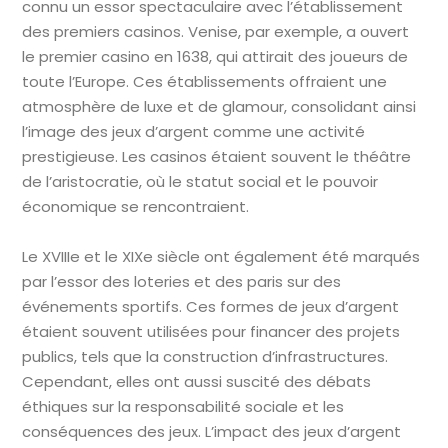
connu un essor spectaculaire avec l’établissement
des premiers casinos. Venise, par exemple, a ouvert
le premier casino en 1638, qui attirait des joueurs de
toute l’Europe. Ces établissements offraient une
atmosphère de luxe et de glamour, consolidant ainsi
l’image des jeux d’argent comme une activité
prestigieuse. Les casinos étaient souvent le théâtre
de l’aristocratie, où le statut social et le pouvoir
économique se rencontraient.
Le XVIIIe et le XIXe siècle ont également été marqués
par l’essor des loteries et des paris sur des
événements sportifs. Ces formes de jeux d’argent
étaient souvent utilisées pour financer des projets
publics, tels que la construction d’infrastructures.
Cependant, elles ont aussi suscité des débats
éthiques sur la responsabilité sociale et les
conséquences des jeux. L’impact des jeux d’argent