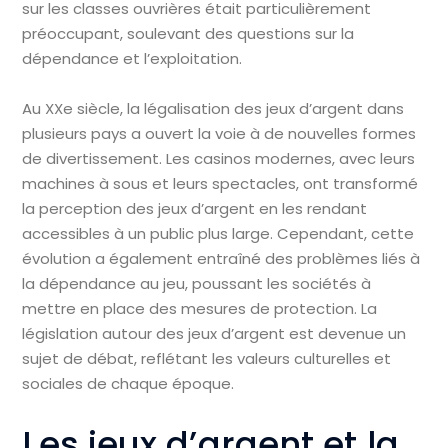
sur les classes ouvrières était particulièrement
préoccupant, soulevant des questions sur la
dépendance et l’exploitation.
Au XXe siècle, la légalisation des jeux d’argent dans
plusieurs pays a ouvert la voie à de nouvelles formes
de divertissement. Les casinos modernes, avec leurs
machines à sous et leurs spectacles, ont transformé
la perception des jeux d’argent en les rendant
accessibles à un public plus large. Cependant, cette
évolution a également entraîné des problèmes liés à
la dépendance au jeu, poussant les sociétés à
mettre en place des mesures de protection. La
législation autour des jeux d’argent est devenue un
sujet de débat, reflétant les valeurs culturelles et
sociales de chaque époque.
Les jeux d’argent et la