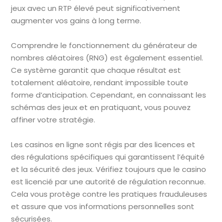
jeux avec un RTP élevé peut significativement
augmenter vos gains à long terme.
Comprendre le fonctionnement du générateur de
nombres aléatoires (RNG) est également essentiel.
Ce système garantit que chaque résultat est
totalement aléatoire, rendant impossible toute
forme d’anticipation. Cependant, en connaissant les
schémas des jeux et en pratiquant, vous pouvez
affiner votre stratégie.
Les casinos en ligne sont régis par des licences et
des régulations spécifiques qui garantissent l’équité
et la sécurité des jeux. Vérifiez toujours que le casino
est licencié par une autorité de régulation reconnue.
Cela vous protège contre les pratiques frauduleuses
et assure que vos informations personnelles sont
sécurisées.