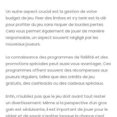
Un autre aspect crucial est la gestion de votre
budget de jeu. Fixer des limites et s’y tenir est la clé
pour profiter du jeu sans risquer de lourdes pertes.
Cela vous permet également de jouer de manière
responsable, un aspect souvent négligé par les
nouveaux joueurs.
La connaissance des programmes de fidélité et des
promotions spéciales peut aussi vous avantager. Ces
programmes offrent souvent des récompenses aux
joueurs réguliers, telles que des crédits de jeu
gratuits, des cashbacks ou des cadeaux spéciaux.
Enfin, n’oubliez pas que le jeu doit avant tout rester
un divertissement. Même si la perspective d’un gros
gain est séduisante, il est important de jouer pour le
plaisir et de savoir s’arrêter lorsque la chance n’est