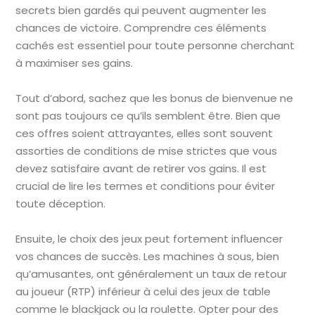
secrets bien gardés qui peuvent augmenter les
chances de victoire. Comprendre ces éléments
cachés est essentiel pour toute personne cherchant
à maximiser ses gains.
Tout d’abord, sachez que les bonus de bienvenue ne
sont pas toujours ce qu’ils semblent être. Bien que
ces offres soient attrayantes, elles sont souvent
assorties de conditions de mise strictes que vous
devez satisfaire avant de retirer vos gains. Il est
crucial de lire les termes et conditions pour éviter
toute déception.
Ensuite, le choix des jeux peut fortement influencer
vos chances de succès. Les machines à sous, bien
qu’amusantes, ont généralement un taux de retour
au joueur (RTP) inférieur à celui des jeux de table
comme le blackjack ou la roulette. Opter pour des