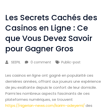
Les Secrets Cachés des
Casinos en Ligne : Ce
que Vous Devez Savoir
pour Gagner Gros
SEEPIL
0 comment
Public-post
Les casinos en ligne ont gagné en popularité ces
dernières années, offrant aux joueurs une expérience
de jeu exaltante depuis le confort de leur domicile.
Parmi les nombreux aspects fascinants de ces
plateformes numériques, se trouvent
https://nigerian-news.com/karim-adeyemi/
des