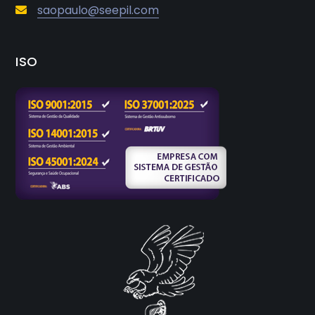
saopaulo@seepil.com
ISO