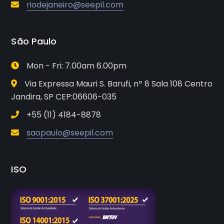
riodejaneiro@seepil.com
São Paulo
Mon - Fri: 7.00am 6.00pm
Via Expressa Mauri S. Barufi, nº 8 Sala 108 Centro
Jandira, SP CEP:06606-035
+55 (11) 4184-8878
saopaulo@seepil.com
ISO