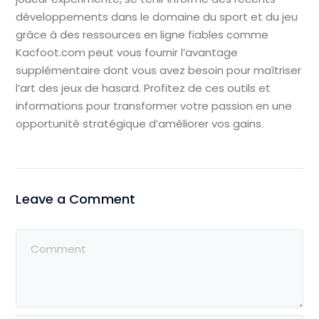
développements dans le domaine du sport et du jeu
grâce à des ressources en ligne fiables comme
Kacfoot.com peut vous fournir l’avantage
supplémentaire dont vous avez besoin pour maîtriser
l’art des jeux de hasard. Profitez de ces outils et
informations pour transformer votre passion en une
opportunité stratégique d’améliorer vos gains.
Leave a Comment