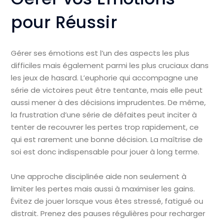
pour Réussir
Gérer ses émotions est l’un des aspects les plus
difficiles mais également parmi les plus cruciaux dans
les jeux de hasard. L’euphorie qui accompagne une
série de victoires peut être tentante, mais elle peut
aussi mener à des décisions imprudentes. De même,
la frustration d’une série de défaites peut inciter à
tenter de recouvrer les pertes trop rapidement, ce
qui est rarement une bonne décision. La maîtrise de
soi est donc indispensable pour jouer à long terme.
Une approche disciplinée aide non seulement à
limiter les pertes mais aussi à maximiser les gains.
Évitez de jouer lorsque vous êtes stressé, fatigué ou
distrait. Prenez des pauses régulières pour recharger