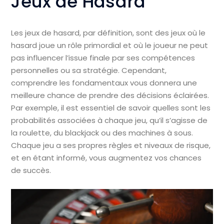
Jeux de Hasard
Les jeux de hasard, par définition, sont des jeux où le
hasard joue un rôle primordial et où le joueur ne peut
pas influencer l’issue finale par ses compétences
personnelles ou sa stratégie. Cependant,
comprendre les fondamentaux vous donnera une
meilleure chance de prendre des décisions éclairées.
Par exemple, il est essentiel de savoir quelles sont les
probabilités associées à chaque jeu, qu’il s’agisse de
la roulette, du blackjack ou des machines à sous.
Chaque jeu a ses propres règles et niveaux de risque,
et en étant informé, vous augmentez vos chances
de succès.