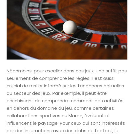
Néanmoins, pour exceller dans ces jeux, il ne suffit pas
seulement de comprendre les règles. Il est aussi
crucial de rester informé sur les tendances actuelles
du secteur des jeux. Par exemple, il peut être
enrichissant de comprendre comment des activités
en dehors du domaine du jeu, comme certaines
collaborations sportives au Maroc, évoluent et
influencent le paysage. Pour ceux qui sont intéressés
par des interactions avec des clubs de football, le