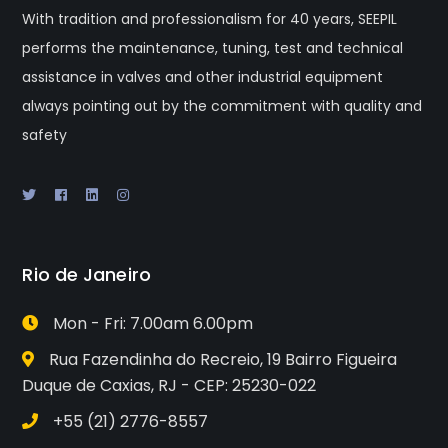
With tradition and professionalism for 40 years, SEEPIL
performs the maintenance, tuning, test and technical
assistance in valves and other industrial equipment
always pointing out by the commitment with quality and
safety
Rio de Janeiro
Mon - Fri: 7.00am 6.00pm
Rua Fazendinha do Recreio, 19 Bairro Figueira
Duque de Caxias, RJ - CEP: 25230-022
+55 (21) 2776-8557