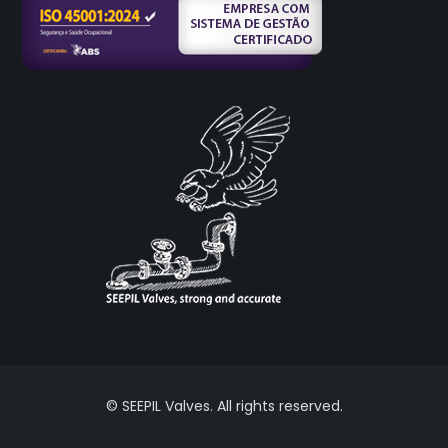
© SEEPIL Valves. All rights reserved.