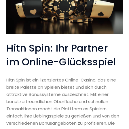
Hitn Spin: Ihr Partner
im Online-Glücksspiel
Hitn Spin ist ein lizenziertes Online-Casino, das eine
breite Palette an Spielen bietet und sich durch
attraktive Bonussysteme auszeichnet. Mit einer
benutzerfreundlichen Oberfläche und schnellen
Transaktionen macht die Plattform es Spielern
einfach, ihre Lieblingsspiele zu genießen und von den
verschiedenen Bonusangeboten zu profitieren. Die