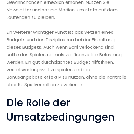
Gewinnchancen erheblich erhöhen. Nutzen Sie
Newsletter und soziale Medien, um stets auf dem
Laufenden zu bleiben.
Ein weiterer wichtiger Punkt ist das Setzen eines
Budgets und das Disziplinieren bei der Einhaltung
dieses Budgets. Auch wenn Boni verlockend sind,
sollte das Spielen niemals zur finanziellen Belastung
werden. Ein gut durchdachtes Budget hilft Ihnen,
verantwortungsvoll zu spielen und die
Bonusangebote effektiv zu nutzen, ohne die Kontrolle
über Ihr Spielverhalten zu verlieren.
Die Rolle der
Umsatzbedingungen