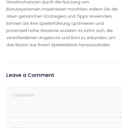
Gewinnchancen durch die Nutzung von
Bonussystemen maximieren möchten. Indem Sie die
oben genannten Strategien und Tipps anwenden,
können Sie Ihre Spielerfahrung optimieren und
potenziell hohe Gewinne erzielen. Es lohnt sich, die
verschiedenen Angebote und Boni zu erkunden, um
das Beste aus Ihrem Spielerlebnis herauszuholen.
Leave a Comment