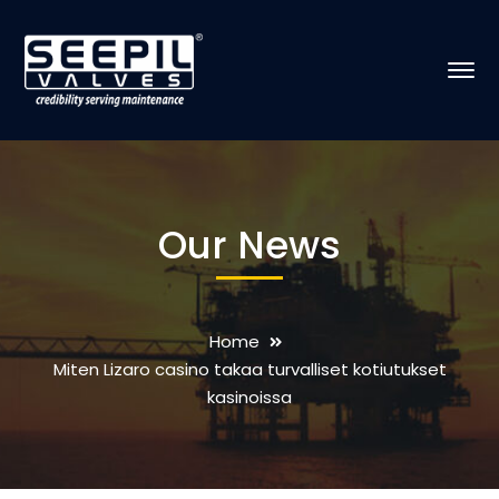
Our News
Home
Miten Lizaro casino takaa turvalliset kotiutukset
kasinoissa