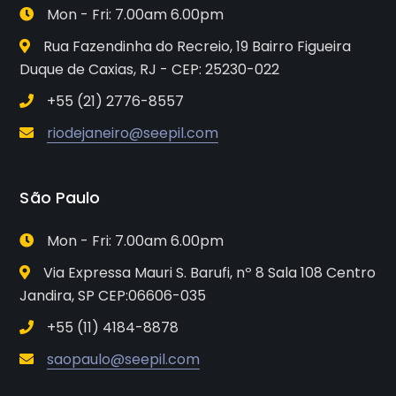
Mon - Fri: 7.00am 6.00pm
Rua Fazendinha do Recreio, 19 Bairro Figueira
Duque de Caxias, RJ - CEP: 25230-022
+55 (21) 2776-8557
riodejaneiro@seepil.com
São Paulo
Mon - Fri: 7.00am 6.00pm
Via Expressa Mauri S. Barufi, nº 8 Sala 108 Centro
Jandira, SP CEP:06606-035
+55 (11) 4184-8878
saopaulo@seepil.com