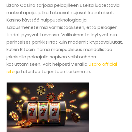
Lizaro Casino tarjoaa pelaajilleen useita luotettavia
maksutapoja, jotka takaavat sujuvat kotiutukset.
Kasino käyttää huipputeknologiaa ja
salausmenetelmiä varmistaakseen, että pelaajien
tiedot pysyvät turvassa. Valikoimasta löytyvät niin
perinteiset pankkisiirrot kuin modernit kryptovaluutat,
kuten Bitcoin. Tämä monipuolisuus mahdollistaa
jokaiselle pelaajalle sopivan vaihtoehdon
kotiuttamiseen. Voit helposti vierailla
Lizaro official
site
ja tutustua tarjontaan tarkemmin.