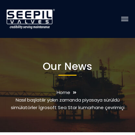
Our News
Home
Nasıl başlatılır yakın zamanda piyasaya sürüldü
simülatörler İgrosoft Sea Star kumarhane çevrimiçi