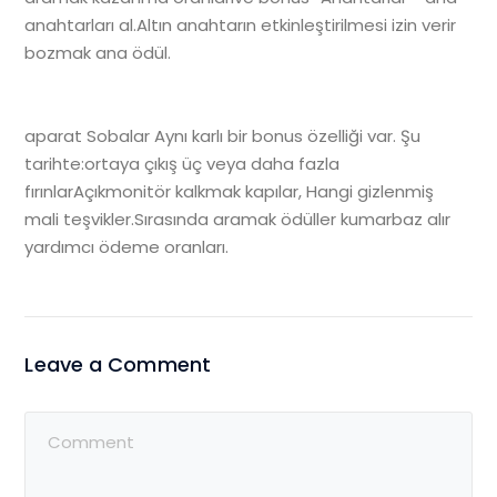
anahtarları al.Altın anahtarın etkinleştirilmesi izin verir
bozmak ana ödül.
aparat Sobalar Aynı karlı bir bonus özelliği var. Şu
tarihte:ortaya çıkış üç veya daha fazla
fırınlarAçıkmonitör kalkmak kapılar, Hangi gizlenmiş
mali teşvikler.Sırasında aramak ödüller kumarbaz alır
yardımcı ödeme oranları.
Leave a Comment