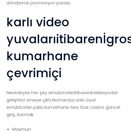
döndürme promosyon parası.
karlı video
yuvalarıitibarenİgro
kumarhane
çevrimiçi
Neredeyse her şey simülatörleritibarenkoleksiyonlar
geliştirici zirveye çıktı.Numaraya ünlü oyun
emülatörler,yüklü kumarhane Sea Star casino güncel
giriş, katmak:
Maymun;