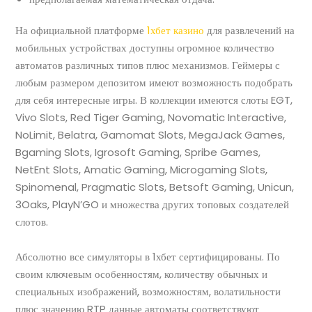
На официальной платформе
1хбет казино
для развлечений на
мобильных устройствах доступны огромное количество
автоматов различных типов плюс механизмов. Геймеры с
любым размером депозитом имеют возможность подобрать
для себя интересные игры. В коллекции имеются слоты EGT,
Vivo Slots, Red Tiger Gaming, Novomatic Interactive,
NoLimit, Belatra, Gamomat Slots, MegaJack Games,
Bgaming Slots, Igrosoft Gaming, Spribe Games,
NetEnt Slots, Amatic Gaming, Microgaming Slots,
Spinomenal, Pragmatic Slots, Betsoft Gaming, Unicun,
3Oaks, PlayN’GO и множества других топовых создателей
слотов.
Абсолютно все симуляторы в 1хбет сертифицированы. По
своим ключевым особенностям, количеству обычных и
специальных изображений, возможностям, волатильности
плюс значению RTP данные автоматы соответствуют