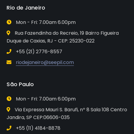
Rio de Janeiro
Mon - Fri: 7.00am 6.00pm
Rua Fazendinha do Recreio, 19 Bairro Figueira
Duque de Caxias, RJ - CEP: 25230-022
+55 (21) 2776-8557
riodejaneiro@seepil.com
São Paulo
Mon - Fri: 7.00am 6.00pm
Via Expressa Mauri S. Barufi, nº 8 Sala 108 Centro
Jandira, SP CEP:06606-035
+55 (11) 4184-8878