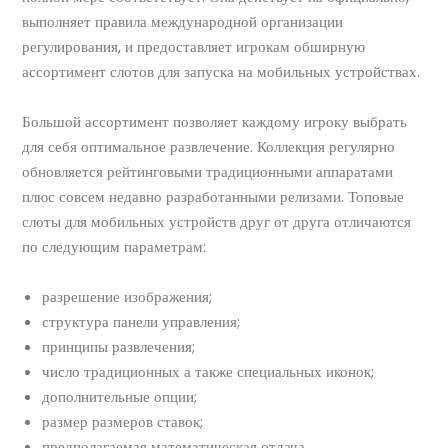
выполняет правила международной организации
регулирования, и предоставляет игрокам обширную
ассортимент слотов для запуска на мобильных устройствах.
Большой ассортимент позволяет каждому игроку выбрать
для себя оптимальное развлечение. Коллекция регулярно
обновляется рейтинговыми традиционными аппаратами
плюс совсем недавно разработанными релизами. Топовые
слоты для мобильных устройств друг от друга отличаются
по следующим параметрам:
разрешение изображения;
структура панели управления;
принципы развлечения;
число традиционных а также специальных иконок;
дополнительные опции;
размер размеров ставок;
предполагаемая математическая отдача.