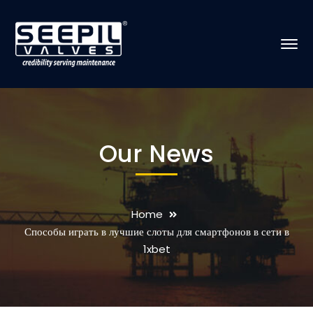
Our News
Home
Способы играть в лучшие слоты для смартфонов в сети в
1xbet