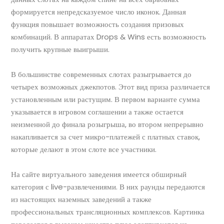
формируется непредсказуемое число иконок. Данная
функция повышает возможность создания призовых
комбинаций. В аппаратах Drops & Wins есть возможность
получить крупные выигрыши.
В большинстве современных слотах разыгрывается до
четырех возможных джекпотов. Этот вид приза различается
установленным или растущим. В первом варианте сумма
указывается в игровом соглашении а также остается
неизменной до финала розыгрыша, во втором непрерывно
накапливается за счет микро-платежей с платных ставок,
которые делают в этом слоте все участники.
На сайте виртуального заведения имеется обширный
категория с live-развлечениями. В них раунды передаются
из настоящих наземных заведений а также
профессиональных трансляционных комплексов. Картинка