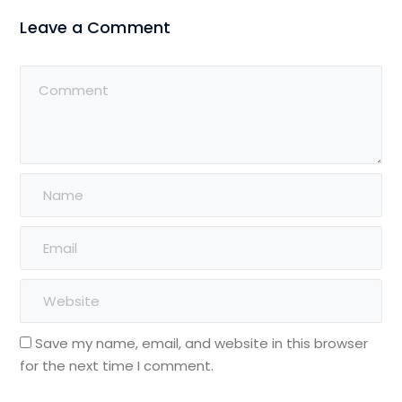
Leave a Comment
Save my name, email, and website in this browser
for the next time I comment.