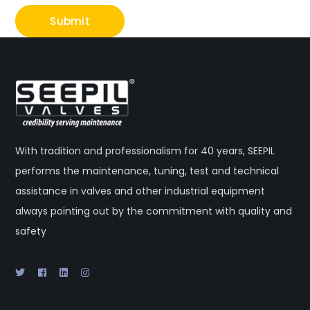
With tradition and professionalism for 40 years, SEEPIL
performs the maintenance, tuning, test and technical
assistance in valves and other industrial equipment
always pointing out by the commitment with quality and
safety