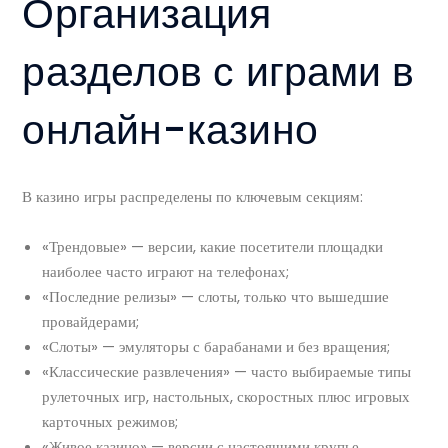
Организация
разделов с играми в
онлайн-казино
В казино игры распределены по ключевым секциям:
«Трендовые» — версии, какие посетители площадки
наиболее часто играют на телефонах;
«Последние релизы» — слоты, только что вышедшие
провайдерами;
«Слоты» — эмуляторы с барабанами и без вращения;
«Классические развлечения» — часто выбираемые типы
рулеточных игр, настольных, скоростных плюс игровых
карточных режимов;
«Живое казино» — версии с настоящими крупье.