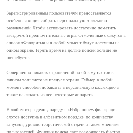
Зарегистрированным пользователям предоставляется
особенная опция собрать персональную коллекцию
развлечений. Чтобы активировать достаточно пометить
звездочкой предпочтительные игры. Отмеченные окажутся в
список «Фавориты» и в любой момент будут доступны на
одном экране. Терять время на долгие поиски больше не
потребуется.
Совершенно никаких ограничений по объему слотов в
личном топ-листе не предусмотрено. Геймер в любой
момент способен добавлять в персональную коллекцию а
также исключать из нее некоторые аппараты.
В любом из разделов, наряду с «Избранное», фильтрация
слотов доступна в алфавитном порядке, по количеству
запусков, уровню теоретической отдачи а также мнениям
пользователей. Функция поиска дает возможность быстро