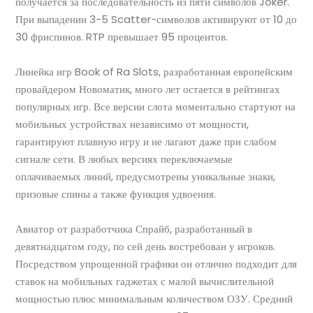
получается за последовательность из пяти символов Joker.
При выпадении 3-5 Scatter-символов активируют от 10 до
30 фриспинов. RTP превышает 95 процентов.
Линейка игр Book of Ra Slots, разработанная европейским
провайдером Новоматик, много лет остается в рейтингах
популярных игр. Все версии слота моментально стартуют на
мобильных устройствах независимо от мощности,
гарантируют плавную игру и не лагают даже при слабом
сигнале сети. В любых версиях переключаемые
оплачиваемых линий, предусмотрены уникальные знаки,
призовые спины а также функция удвоения.
Авиатор от разработчика Спрайб, разработанный в
девятнадцатом году, по сей день востребован у игроков.
Посредством упрощенной графики он отлично подходит для
ставок на мобильных гаджетах с малой вычислительной
мощностью плюс минимальным количеством ОЗУ. Средний