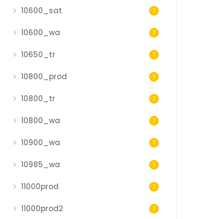
10600_sat
1
10600_wa
1
10650_tr
1
10800_prod
1
10800_tr
1
10800_wa
1
10900_wa
1
10985_wa
1
11000prod
1
11000prod2
1