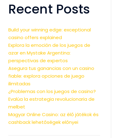
Recent Posts
Build your winning edge: exceptional
casino offers explained
Explora la emoción de los juegos de
azar en Mystake Argentina:
perspectivas de expertos
Asegura tus ganancias con un casino
fiable: explora opciones de juego
ilimitadas
¿Problemas con los juegos de casino?
Evalúa la estrategia revolucionaria de
melbet
Magyar Online Casino: az élő játékok és
cashback lehetőségek előnyei