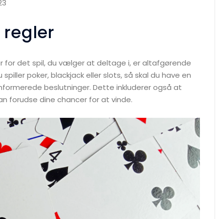
23
 regler
for det spil, du vælger at deltage i, er altafgørende
piller poker, blackjack eller slots, så skal du have en
 informerede beslutninger. Dette inkluderer også at
n forudse dine chancer for at vinde.