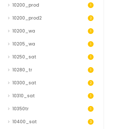
10200_prod
1
10200_prod2
2
10200_wa
1
10205_wa
1
10250_sat
1
10280_tr
1
10300_sat
2
10310_sat
1
10350tr
1
10400_sat
3