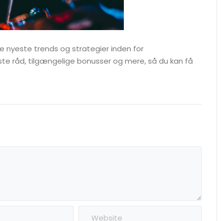
 nyeste trends og strategier inden for
te råd, tilgængelige bonusser og mere, så du kan få