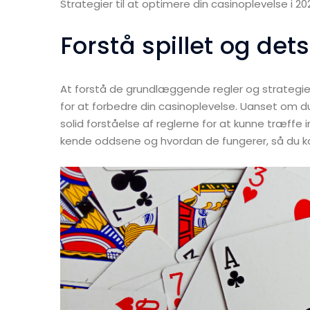
Strategier til at optimere din casinoplevelse i 20
Forstå spillet og dets
At forstå de grundlæggende regler og strategier 
for at forbedre din casinoplevelse. Uanset om du s
solid forståelse af reglerne for at kunne træffe
kende oddsene og hvordan de fungerer, så du ka