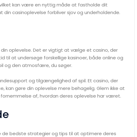
hvilket kan være en nyttig måde at fastholde dit
, at din casinoplevelse forbliver sjov og underholdende.
din oplevelse. Det er vigtigt at vælge et casino, der
tid til at undersøge forskellige kasinoer, både online og
e spil og den atmosfære, du søger.
desupport og tilgængelighed af spil. Et casino, der
ce, kan gøre din oplevelse mere behagelig. Glem ikke at
en fornemmelse af, hvordan deres oplevelse har været.
de
e de bedste strategier og tips til at optimere deres