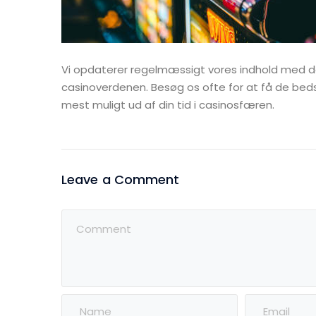
Vi opdaterer regelmæssigt vores indhold med de
casinoverdenen. Besøg os ofte for at få de beds
mest muligt ud af din tid i casinosfæren.
Leave a Comment