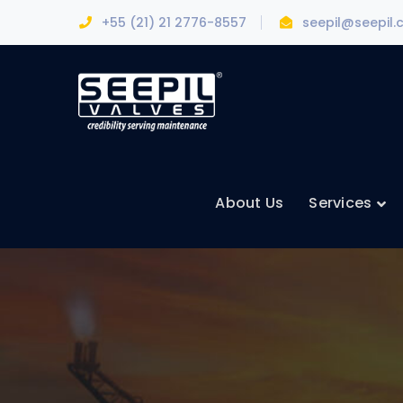
+55 (21) 21 2776-8557
seepil@seepil
About Us
Services