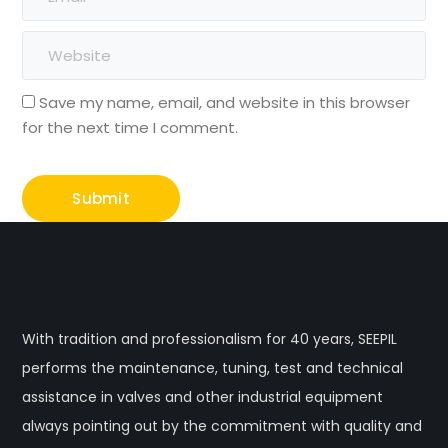
Save my name, email, and website in this browser
for the next time I comment.
With tradition and professionalism for 40 years, SEEPIL
performs the maintenance, tuning, test and technical
assistance in valves and other industrial equipment
always pointing out by the commitment with quality and