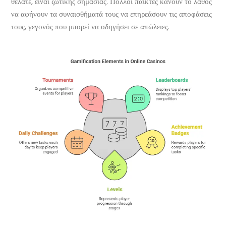
θέλατε, είναι ζωτικής σημασίας. Πολλοί παίκτες κάνουν το λάθος
να αφήνουν τα συναισθήματά τους να επηρεάσουν τις αποφάσεις
τους, γεγονός που μπορεί να οδηγήσει σε απώλειες.