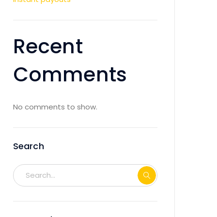
Recent
Comments
No comments to show.
Search