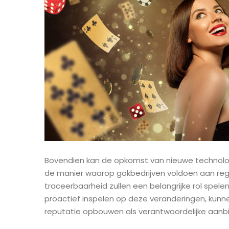
Bovendien kan de opkomst van nieuwe technologi
de manier waarop gokbedrijven voldoen aan reg
traceerbaarheid zullen een belangrijke rol spele
proactief inspelen op deze veranderingen, kunne
reputatie opbouwen als verantwoordelijke aanbi