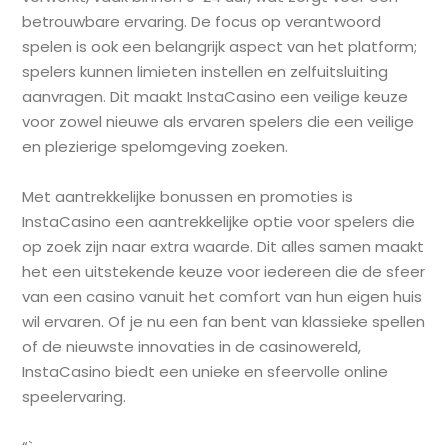
betrouwbare ervaring. De focus op verantwoord
spelen is ook een belangrijk aspect van het platform;
spelers kunnen limieten instellen en zelfuitsluiting
aanvragen. Dit maakt InstaCasino een veilige keuze
voor zowel nieuwe als ervaren spelers die een veilige
en plezierige spelomgeving zoeken.
Met aantrekkelijke bonussen en promoties is
InstaCasino een aantrekkelijke optie voor spelers die
op zoek zijn naar extra waarde. Dit alles samen maakt
het een uitstekende keuze voor iedereen die de sfeer
van een casino vanuit het comfort van hun eigen huis
wil ervaren. Of je nu een fan bent van klassieke spellen
of de nieuwste innovaties in de casinowereld,
InstaCasino biedt een unieke en sfeervolle online
speelervaring.
“`