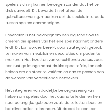
spelers zich vrij kunnen bewegen zonder dat het te
druk aanvoelt. Dit bevordert niet alleen de
gebruikerservaring, maar kan ook de sociale interactie
tussen spelers aanmoedigen.
Bovendien is het belangrijk om een logische flow te
creëren die spelers van het ene spel naar het andere
leidt. Dit kan worden bereikt door strategisch gebruik
te maken van meubilair en decoraties om paden te
markeren. Het inzetten van verschillende zones, zoals
een rustige lounge naast drukke speeltafels, kan ook
helpen om de sfeer te variëren en aan te passen aan
de wensen van verschillende bezoekers.
Het integreren van duidelijke bewegwijzering kan
helpen om spelers door het casino te leiden en hen
naar belangrijke gebieden zoals de toiletten, bars en
betalingsbalies te brengen. Dit draagt bij aan een