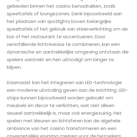
gebieden binnen het casino benadrukken, zoals
speeltafels of loungezones. Denk bijvoorbeeld aan
het plaatsen van spotlights boven belangrijke
speeltafels of het gebruik van sfeerverlichting om de
bar of het restaurant te accentueren. Door
verschillende lichtniveaus te combineren, kan een
dynamische en aantrekkelijke omgeving ontstaan die
spelers aantrekt en hen uitnodigt om langer te
blijven.
Daarnaast kan het integreren van LED-technologie
een moderne uitstraling geven aan de inrichting. LED-
strips kunnen bijvoorbeeld worden gebruikt om
meubels en decor te verlichten, wat niet alleen
visueel aantrekkelijk is, maar ook energiezuinig. Het
spelen met kleuren en lichtsferen kan de algehele
ambiance van het casino transformeren en een
onvergetelijke ervaring creëren voor de bezoekers.