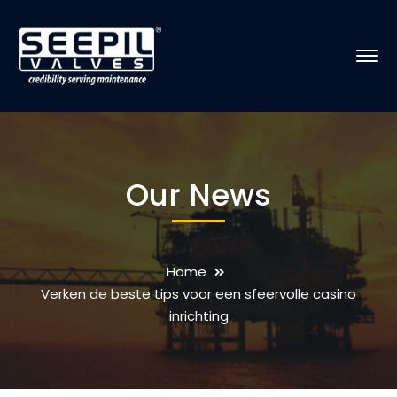
Our News
Home
Verken de beste tips voor een sfeervolle casino
inrichting