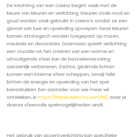
De inrichting van een casino begint vaak met de
keuze van kleuren en verlichting. Kleuren zoals rood en
goud worden vaak gebruikt in casino’s omdat ze een
gevoel van luxe en opwinding oproepen. Deze kleuren
kunnen strategisch worden toegepast op muren,
meubels en decoraties. Daarnaast speelt verlichting
een cruciale rol; het creëren van een warme en
uitnodigende sfeer kan de bezoekerservaring
aanzienlijk verbeteren. Zachte, gedimde lichten
kunnen een intieme sfeer scheppen, terwijl felle
lichten de energie en opwinding van het spel
benadrukken. Een aanrader voor wie meer wil
ontdekken, is
https://instacasino.co.com/nl/
, waar je
diverse sfeervolle spelmogelijkheden vindt.
Het gebruik van accentverlichting kan specifieke